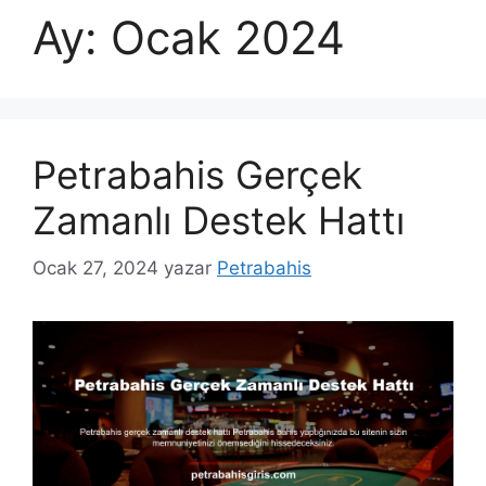
Ay:
Ocak 2024
Petrabahis Gerçek
Zamanlı Destek Hattı
Ocak 27, 2024
yazar
Petrabahis