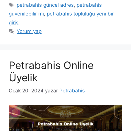
Etiketler
petrabahis güncel adres
,
petrabahis
güvenilebilir mi
,
petrabahis topluluğu yeni bir
giriş
Yorum yap
Petrabahis Online
Üyelik
Ocak 20, 2024
yazar
Petrabahis