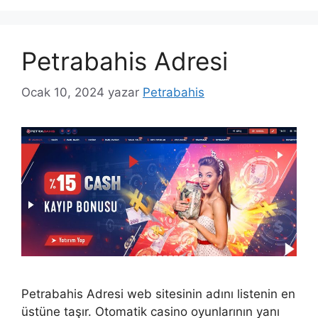
Petrabahis Adresi
Ocak 10, 2024
yazar
Petrabahis
Petrabahis Adresi web sitesinin adını listenin en
üstüne taşır. Otomatik casino oyunlarının yanı