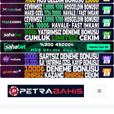
İçeriğe
atla
Menü