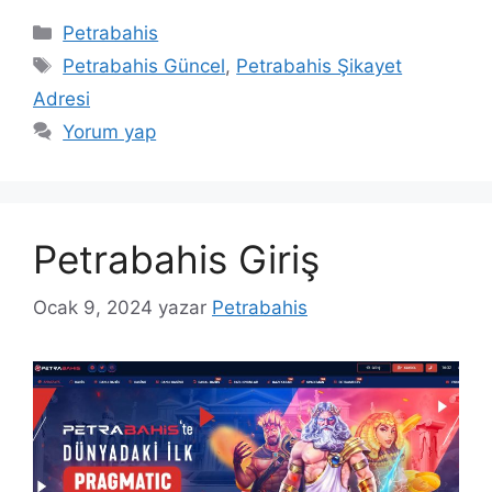
Kategoriler
Petrabahis
Etiketler
Petrabahis Güncel
,
Petrabahis Şikayet
Adresi
Yorum yap
Petrabahis Giriş
Ocak 9, 2024
yazar
Petrabahis