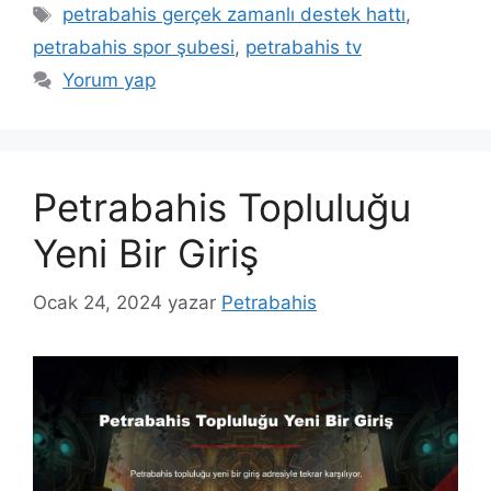
Etiketler
petrabahis gerçek zamanlı destek hattı
,
petrabahis spor şubesi
,
petrabahis tv
Yorum yap
Petrabahis Topluluğu
Yeni Bir Giriş
Ocak 24, 2024
yazar
Petrabahis