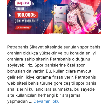
Petrabahis Şikayet sitesinde sunulan spor bahis
oranları oldukça yüksektir ve bu konuda en iyi
oranlara sahip sitenin Petrabahis olduğunu
söyleyebiliriz. Spor bahislerine özel spor
bonusları da vardır. Bu, kullanıcılara mevcut
gelirlerini ikiye katlama fırsatı verir. Petrabahis
web sitesi bahis türüne göre çeşitli spor bahis
analizlerini kullanıcılara sunmakta, bu sayede
site kullanıcıları herhangi bir araştırma
yapmadan …
Devamını oku