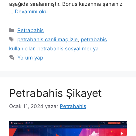
aşağıda sıralanmıştır. Bonus kazanma şansınızı
…
Devamını oku
Kategoriler
Petrabahis
Etiketler
petrabahis canli maç izle
,
petrabahis
kullanıcılar
,
petrabahis sosyal medya
Yorum yap
Petrabahis Şikayet
Ocak 11, 2024
yazar
Petrabahis