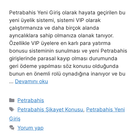
Petrabahis Yeni Giriş olarak hayata geçirilen bu
yeni üyelik sistemi, sistemi VIP olarak
çalıştırmanıza ve daha birçok alanda
ayrıcalıklara sahip olmanıza olanak tanıyor.
Özellikle VIP üyelere en karlı para yatırma
bonusu sisteminin sunulması ve yeni Petrabahis
girişlerinde parasal kayıp olması durumunda
geri ödeme yapılması söz konusu olduğunda
bunun en önemli rolü oynadığına inanıyor ve bu
…
Devamını oku
Kategoriler
Petrabahis
Etiketler
Petrabahis Şikayet Konusu
,
Petrabahis Yeni
Giriş
Yorum yap