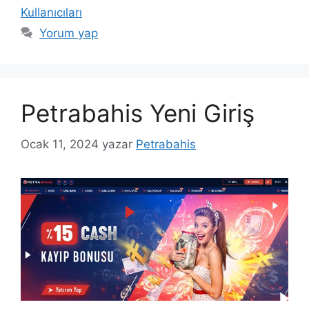
Kullanıcıları
Yorum yap
Petrabahis Yeni Giriş
Ocak 11, 2024
yazar
Petrabahis