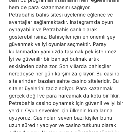
olan bu programlar insanların hem eğlenmesini
hem de para kazanmasını sağlıyor.
Petrabahis bahis sitesi üyelerine eğlence ve
avantajlar sağlamaktadır. Instagram’da oyun
oynayabilir ve Petrabahis canlı olarak
gösterebilirsiniz. Bahisçiler için en önemli şey
güvenmek ve iyi oyunlar seçmektir. Parayı
kullanmadan yanınızda taşımak pek istenmez.
İyi ve güvenilir bir bahisçi bulmak artık
eskisinden daha zor. Son yıllarda bahisçiler
neredeyse her gün karşımıza çıkıyor. Bu casino
sitelerinden bazıları sahte casino siteleridir. Bu
siteler üyelerini taciz ediyor. Para kazanmak
gerçek değil ve para harcamak da kötü bir fikir.
Petrabahis casino oynamak için güvenli ve iyi bir
yerdir. Oyun sevenler için ülkenin kurallarına
uyuyoruz. Casinoları seven bazı kişiler bunu
uzun süredir yapıyor ve casino tutkunu olarak