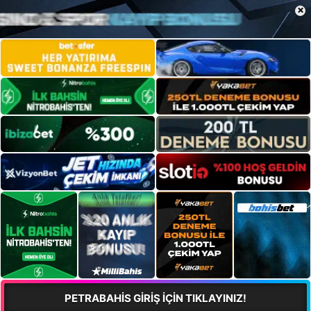
×
PETRABAHİS GİRİŞ İÇİN TIKLAYINIZ!