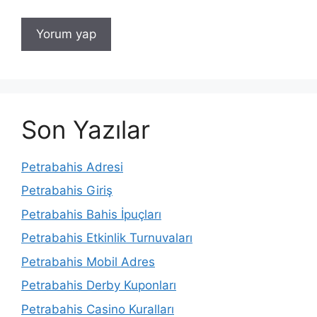
Son Yazılar
Petrabahis Adresi
Petrabahis Giriş
Petrabahis Bahis İpuçları
Petrabahis Etkinlik Turnuvaları
Petrabahis Mobil Adres
Petrabahis Derby Kuponları
Petrabahis Casino Kuralları