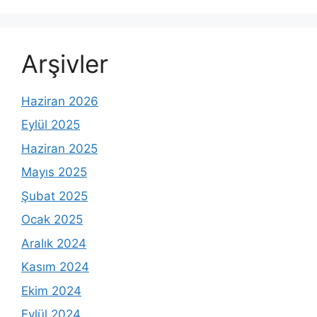
Arşivler
Haziran 2026
Eylül 2025
Haziran 2025
Mayıs 2025
Şubat 2025
Ocak 2025
Aralık 2024
Kasım 2024
Ekim 2024
Eylül 2024