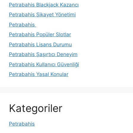
Petrabahis Blackjack Kazancı
Petrabahis Şikayet Yönetimi
Petrabahis
Petrabahis Popüler Slotlar
Petrabahis Lisans Durumu
Petrabahis Şaşırtıcı Deneyim
Petrabahis Kullanıcı Güvenliği
Petrabahis Yasal Konular
Kategoriler
Petrabahis