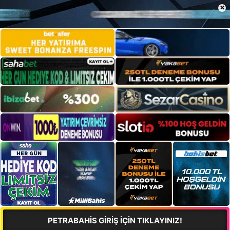
×
PETRABAHİS GİRİŞ İÇİN TIKLAYINIZ!