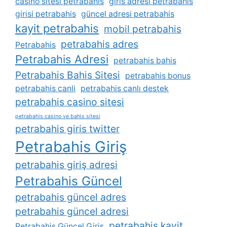
casino sitesi petrabahis
giris adresi petrabahis
girisi petrabahis
güncel adresi petrabahis
kayit petrabahis
mobil petrabahis
petrabahis adres
Petrabahis
Petrabahis Adresi
petrabahis bahis
Petrabahis Bahis Sitesi
petrabahis bonus
petrabahis canli
petrabahis canlı destek
petrabahis casino sitesi
petrabahis casino ve bahis sitesi
petrabahis giris twitter
Petrabahis Giriş
petrabahis giriş adresi
Petrabahis Güncel
petrabahis güncel adres
petrabahis güncel adresi
petrabahis kayit
Petrabahis Güncel Giriş