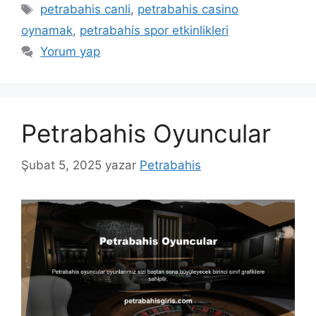
Etiketler
petrabahis canli
,
petrabahis casino
oynamak
,
petrabahis spor etkinlikleri
Yorum yap
Petrabahis Oyuncular
Şubat 5, 2025
yazar
Petrabahis