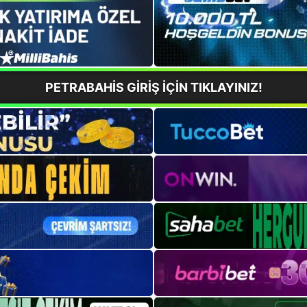
PETRABAHİS GİRİŞ İÇİN TIKLAYINIZ!