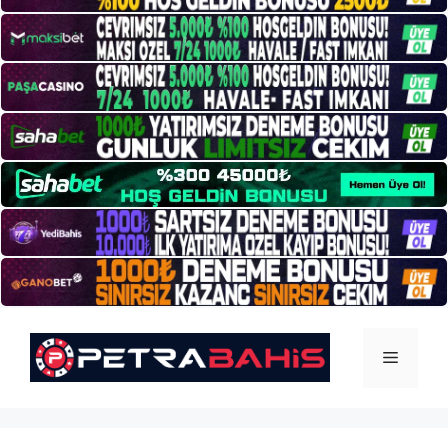
İçeriğe
atla
Menü