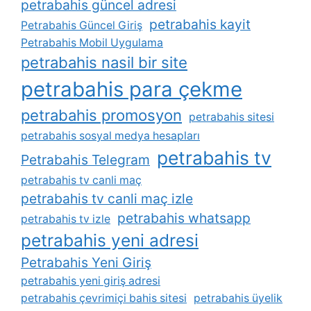
petrabahis güncel adresi
petrabahis kayit
Petrabahis Güncel Giriş
Petrabahis Mobil Uygulama
petrabahis nasil bir site
petrabahis para çekme
petrabahis promosyon
petrabahis sitesi
petrabahis sosyal medya hesapları
petrabahis tv
Petrabahis Telegram
petrabahis tv canli maç
petrabahis tv canli maç izle
petrabahis whatsapp
petrabahis tv izle
petrabahis yeni adresi
Petrabahis Yeni Giriş
petrabahis yeni giriş adresi
petrabahis çevrimiçi bahis sitesi
petrabahis üyelik