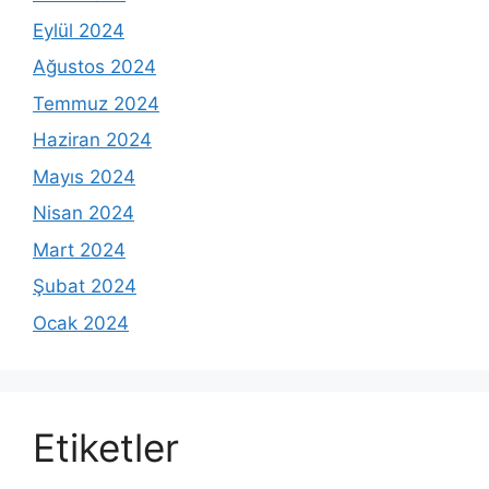
Eylül 2024
Ağustos 2024
Temmuz 2024
Haziran 2024
Mayıs 2024
Nisan 2024
Mart 2024
Şubat 2024
Ocak 2024
Etiketler