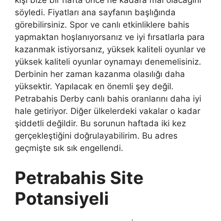
kişi bize bir hafta önce ne kadara mal olacağını
söyledi. Fiyatları ana sayfanın başlığında
görebilirsiniz. Spor ve canlı etkinliklere bahis
yapmaktan hoşlanıyorsanız ve iyi fırsatlarla para
kazanmak istiyorsanız, yüksek kaliteli oyunlar ve
yüksek kaliteli oyunlar oynamayı denemelisiniz.
Derbinin her zaman kazanma olasılığı daha
yüksektir. Yapılacak en önemli şey değil.
Petrabahis Derby canlı bahis oranlarını daha iyi
hale getiriyor. Diğer ülkelerdeki vakalar o kadar
şiddetli değildir. Bu sorunun haftada iki kez
gerçekleştiğini doğrulayabilirim. Bu adres
geçmişte sık sık engellendi.
Petrabahis Site
Potansiyeli