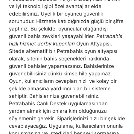
ve iyi teknoloji gibi özel avantajlar elde
edebilirsiniz. Üyelik bir oyuncu güvenlik
sorunudur. Hizmete katıldığınızda güçlü bir şifre
yaptınız. Bu şekilde, oyuncular olağandışı
güvenli bahis zevkleri yaşayabilirler.
Petrabahis
hızlı hizmet derby kuponları
Oyun Altyapısı.
Sitede alternatif bir Petrabahis oyun altyapısı
olarak, sitenin bahis seçenekleri hakkında
güvenli bahisler yapamazsınız. Bahislerinize
güvenebilirsiniz çünkü kimse hile yapamaz.
Oyun, kullanıcıların cevapları hızlı ve kolay bir
şekilde almasına yardımcı olan bir sisteme
sahiptir. Bahislerinize güvenebilirsiniz.
Petrabahis Canlı Destek uygulamasından
yardım almak için onlara kim olduğunuzu
söylemeniz gerekir. Siparişlerinizi hızlı bir şekilde
cevaplayacağız. Uygulama, kullanıcıların onunla
konuşmasına ve istedikleri her şeyi sormasına