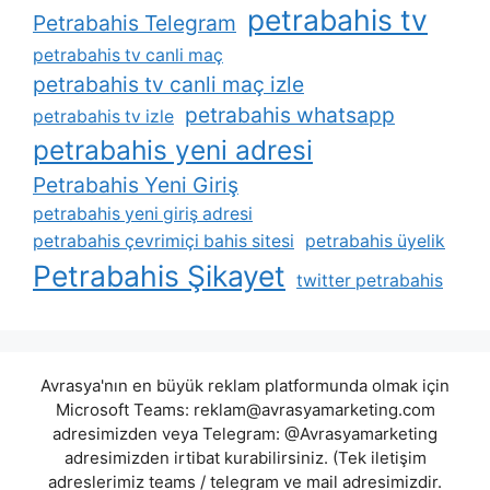
petrabahis tv
Petrabahis Telegram
petrabahis tv canli maç
petrabahis tv canli maç izle
petrabahis whatsapp
petrabahis tv izle
petrabahis yeni adresi
Petrabahis Yeni Giriş
petrabahis yeni giriş adresi
petrabahis çevrimiçi bahis sitesi
petrabahis üyelik
Petrabahis Şikayet
twitter petrabahis
Avrasya'nın en büyük reklam platformunda olmak için
Microsoft Teams:
reklam@avrasyamarketing.com
adresimizden veya Telegram: @Avrasyamarketing
adresimizden irtibat kurabilirsiniz. (Tek iletişim
adreslerimiz teams / telegram ve mail adresimizdir.