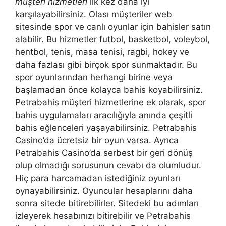
müşteri hizmetleri
ilk kez daha iyi
karşılayabilirsiniz. Olası müşteriler web
sitesinde spor ve canlı oyunlar için bahisler satın
alabilir. Bu hizmetler futbol, basketbol, voleybol,
hentbol, tenis, masa tenisi, ragbi, hokey ve
daha fazlası gibi birçok spor sunmaktadır. Bu
spor oyunlarından herhangi birine veya
başlamadan önce kolayca bahis koyabilirsiniz.
Petrabahis müşteri hizmetlerine ek olarak, spor
bahis uygulamaları aracılığıyla anında çeşitli
bahis eğlenceleri yaşayabilirsiniz. Petrabahis
Casino’da ücretsiz bir oyun varsa. Ayrıca
Petrabahis Casino’da serbest bir geri dönüş
olup olmadığı sorusunun cevabı da olumludur.
Hiç para harcamadan istediğiniz oyunları
oynayabilirsiniz. Oyuncular hesaplarını daha
sonra sitede bitirebilirler. Sitedeki bu adımları
izleyerek hesabınızı bitirebilir ve Petrabahis