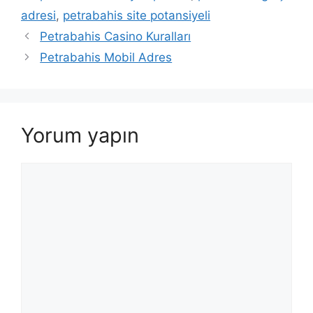
adresi
,
petrabahis site potansiyeli
Petrabahis Casino Kuralları
Petrabahis Mobil Adres
Yorum yapın
Yorum