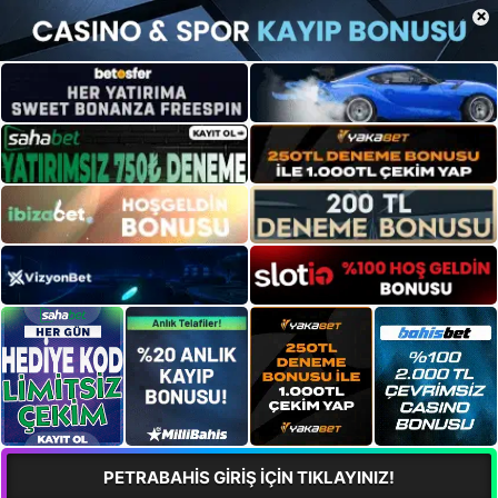
×
PETRABAHİS GİRİŞ İÇİN TIKLAYINIZ!