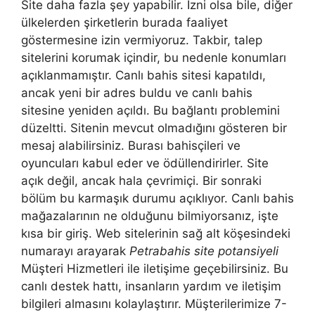
Site daha fazla şey yapabilir. İzni olsa bile, diğer
ülkelerden şirketlerin burada faaliyet
göstermesine izin vermiyoruz. Takbir, talep
sitelerini korumak içindir, bu nedenle konumları
açıklanmamıştır. Canlı bahis sitesi kapatıldı,
ancak yeni bir adres buldu ve canlı bahis
sitesine yeniden açıldı. Bu bağlantı problemini
düzeltti. Sitenin mevcut olmadığını gösteren bir
mesaj alabilirsiniz. Burası bahisçileri ve
oyuncuları kabul eder ve ödüllendirirler. Site
açık değil, ancak hala çevrimiçi. Bir sonraki
bölüm bu karmaşık durumu açıklıyor. Canlı bahis
mağazalarının ne olduğunu bilmiyorsanız, işte
kısa bir giriş. Web sitelerinin sağ alt köşesindeki
numarayı arayarak
Petrabahis site potansiyeli
Müşteri Hizmetleri ile iletişime geçebilirsiniz. Bu
canlı destek hattı, insanların yardım ve iletişim
bilgileri almasını kolaylaştırır. Müşterilerimize 7-