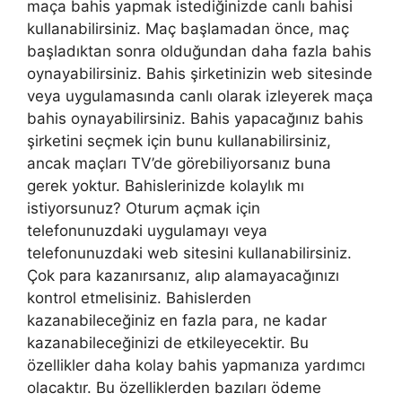
maça bahis yapmak istediğinizde canlı bahisi
kullanabilirsiniz. Maç başlamadan önce, maç
başladıktan sonra olduğundan daha fazla bahis
oynayabilirsiniz. Bahis şirketinizin web sitesinde
veya uygulamasında canlı olarak izleyerek maça
bahis oynayabilirsiniz. Bahis yapacağınız bahis
şirketini seçmek için bunu kullanabilirsiniz,
ancak maçları TV’de görebiliyorsanız buna
gerek yoktur. Bahislerinizde kolaylık mı
istiyorsunuz? Oturum açmak için
telefonunuzdaki uygulamayı veya
telefonunuzdaki web sitesini kullanabilirsiniz.
Çok para kazanırsanız, alıp alamayacağınızı
kontrol etmelisiniz. Bahislerden
kazanabileceğiniz en fazla para, ne kadar
kazanabileceğinizi de etkileyecektir. Bu
özellikler daha kolay bahis yapmanıza yardımcı
olacaktır. Bu özelliklerden bazıları ödeme