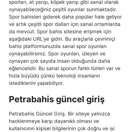
sporları, at yarışı, köpek yarışı gibi sanal olarak
oynayabileceğiniz çeşitli oyunlar sunmaktadır.
Spor bahisleri giderek daha popüler hale geliyor
ve artık çeşitli spor dalları için sanal ortamlarda
da mevcut. Spor bahis sitesine erişmek için
aşağıdaki URL’ye gidin. Bu araçlarla çevrimiçi
bahis platformunuzda sanal spor oyunları
oynayabilirsiniz. Spor oyunları, izleyen ve
oynayan çok sayıda insan olduğunda daha
eğlencelidir. Bu sanal sporun farklı türleri var ve
hızla büyüdü çünkü teknoloji insanların
istediklerini yapabiliyor.
Petrabahis güncel giriş
Petrabahis Güncel Giriş. Bir siteye yalnızca
hacklenmeye karşı dayanıklı olması ve
kullanıcının kişisel bilgilerinin çok doğru ve iyi