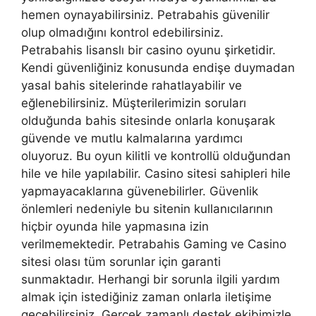
hemen oynayabilirsiniz. Petrabahis güvenilir
olup olmadığını kontrol edebilirsiniz.
Petrabahis lisanslı bir casino oyunu şirketidir.
Kendi güvenliğiniz konusunda endişe duymadan
yasal bahis sitelerinde rahatlayabilir ve
eğlenebilirsiniz. Müşterilerimizin soruları
olduğunda bahis sitesinde onlarla konuşarak
güvende ve mutlu kalmalarına yardımcı
oluyoruz. Bu oyun kilitli ve kontrollü olduğundan
hile ve hile yapılabilir. Casino sitesi sahipleri hile
yapmayacaklarına güvenebilirler. Güvenlik
önlemleri nedeniyle bu sitenin kullanıcılarının
hiçbir oyunda hile yapmasına izin
verilmemektedir. Petrabahis Gaming ve Casino
sitesi olası tüm sorunlar için garanti
sunmaktadır. Herhangi bir sorunla ilgili yardım
almak için istediğiniz zaman onlarla iletişime
geçebilirsiniz. Gerçek zamanlı destek ekibimizle