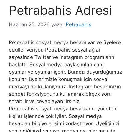
Petrabahis Adresi
Haziran 25, 2026
yazar
Petrabahis
Petrabahis sosyal medya hesabı var ve üyelere
ödüller veriyor. Petrabahis sosyal ağlar
sayesinde Twitter ve Instagram programlarını
başlattı. Sosyal medya paylaşımları canlı
oyunlar ve oyunlar içerir. Burada duyurduğumuz
konuları üyelerimizle konuşmak için sosyal
medyayı da kullanıyoruz. Instagram hesabınızın
sohbet fonksiyonunu kullanarak birçok soru
sorabilir ve cevaplayabilirsiniz.
Petrabahis sosyal medya hesaplarını yöneten
kişiler işlerinde çok iyiler. Sosyal medya
hesapları bilgiye erişimi zorlaştırıyor. Üyeliğinizi
yenilediğinizde sosyal medya oyunlarımızı da