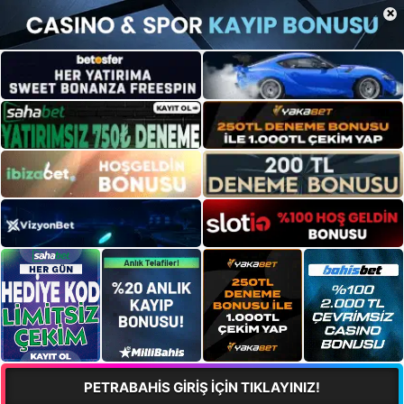
×
PETRABAHİS GİRİŞ İÇİN TIKLAYINIZ!