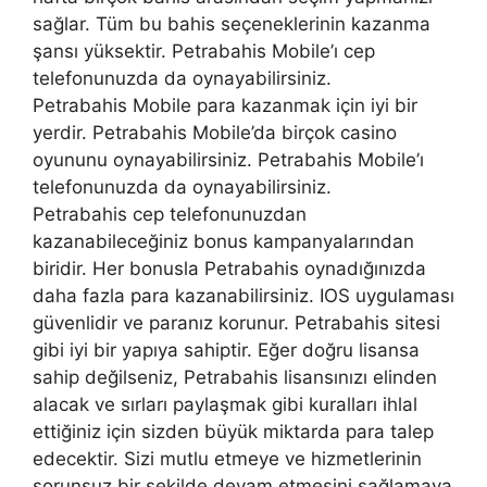
sağlar. Tüm bu bahis seçeneklerinin kazanma
şansı yüksektir. Petrabahis Mobile’ı cep
telefonunuzda da oynayabilirsiniz.
Petrabahis Mobile para kazanmak için iyi bir
yerdir. Petrabahis Mobile’da birçok casino
oyununu oynayabilirsiniz. Petrabahis Mobile’ı
telefonunuzda da oynayabilirsiniz.
Petrabahis cep telefonunuzdan
kazanabileceğiniz bonus kampanyalarından
biridir. Her bonusla Petrabahis oynadığınızda
daha fazla para kazanabilirsiniz. IOS uygulaması
güvenlidir ve paranız korunur. Petrabahis sitesi
gibi iyi bir yapıya sahiptir. Eğer doğru lisansa
sahip değilseniz, Petrabahis lisansınızı elinden
alacak ve sırları paylaşmak gibi kuralları ihlal
ettiğiniz için sizden büyük miktarda para talep
edecektir. Sizi mutlu etmeye ve hizmetlerinin
sorunsuz bir şekilde devam etmesini sağlamaya