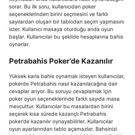
sorar. Bu ilk soru, kullanıcıdan poker
seçeneklerinden birini seçmesini ve farklı
sayılardan oluşan bir tablodan seçim yapmasını
ister. Kullanıcı masaya oturduğu anda oyun
başlar. Kullanıcılar bu şekilde hesaplarına bahis
oynarlar.
Petrabahis Poker’de Kazanılır
Yüksek karla bahis oynamak isteyen kullanıcılar,
pokerde Petrabahis nasıl kazanılacağına dair
cevaplar arıyor. Bu soruyu cevaplamak için
poker oyun seçeneklerinde farklı sayıda masa
mevcuttur. Kullanıcılar bu masalardan birini
seçerek kısa sürede kazançlı Petrabahis
poker’de kazanılır oynayabilirler. Kullanıcılar
oyun ayarlarından tablo açamazlar. Bahsinizi