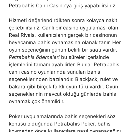
Petrabahis Canlı Casino’ya giriş yapabilirsiniz.
Hizmeti değerlendirdikten sonra kolayca nakit
çekebilirsiniz. Canlı bir casino uygulaması olan
Real Rivals, kullanıcıların gerçek bir casinonun
heyecanına bahis oynamasına olanak tanır. Her
oyun seçeneğinin günün belirli bir saati vardır.
Petrabahis ödemeleri
bu süreler içerisinde
işlemlerini tamamlayabilirler. Bunlar Petrabahis
canlı casino oyunlarında sunulan bahis
seçeneklerinden bazılarıdır. Blackjack, rulet ve
bakara gibi birçok farklı oyun türü vardır. Oyun
seçeneklerinin mevcut olduğu günlerde bahis
oynamak çok önemlidir.
Poker uygulamalarında bahis seçenekleri söz
konusu olduğunda Petrabahis Poker, bahis
koymadan önce kullanıcılara nasıl oynanacağını