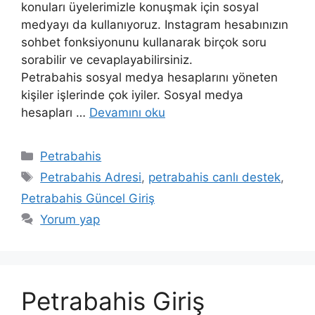
konuları üyelerimizle konuşmak için sosyal
medyayı da kullanıyoruz. Instagram hesabınızın
sohbet fonksiyonunu kullanarak birçok soru
sorabilir ve cevaplayabilirsiniz.
Petrabahis sosyal medya hesaplarını yöneten
kişiler işlerinde çok iyiler. Sosyal medya
hesapları …
Devamını oku
Kategoriler
Petrabahis
Etiketler
Petrabahis Adresi
,
petrabahis canlı destek
,
Petrabahis Güncel Giriş
Yorum yap
Petrabahis Giriş