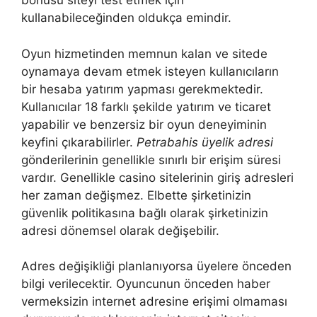
bonusu siteyi test etmek için
kullanabileceğinden oldukça emindir.
Oyun hizmetinden memnun kalan ve sitede
oynamaya devam etmek isteyen kullanıcıların
bir hesaba yatırım yapması gerekmektedir.
Kullanıcılar 18 farklı şekilde yatırım ve ticaret
yapabilir ve benzersiz bir oyun deneyiminin
keyfini çıkarabilirler.
Petrabahis üyelik adresi
gönderilerinin genellikle sınırlı bir erişim süresi
vardır. Genellikle casino sitelerinin giriş adresleri
her zaman değişmez. Elbette şirketinizin
güvenlik politikasına bağlı olarak şirketinizin
adresi dönemsel olarak değişebilir.
Adres değişikliği planlanıyorsa üyelere önceden
bilgi verilecektir. Oyuncunun önceden haber
vermeksizin internet adresine erişimi olmaması