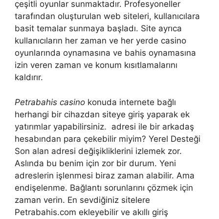
çeşitli oyunlar sunmaktadır. Profesyoneller
tarafından oluşturulan web siteleri, kullanıcılara
basit temalar sunmaya başladı. Site ayrıca
kullanıcıların her zaman ve her yerde casino
oyunlarında oynamasına ve bahis oynamasına
izin veren zaman ve konum kısıtlamalarını
kaldırır.
Petrabahis casino
konuda internete bağlı
herhangi bir cihazdan siteye giriş yaparak ek
yatırımlar yapabilirsiniz. adresi ile bir arkadaş
hesabından para çekebilir miyim? Yerel Desteği
Son alan adresi değişikliklerini izlemek zor.
Aslında bu benim için zor bir durum. Yeni
adreslerin işlenmesi biraz zaman alabilir. Ama
endişelenme. Bağlantı sorunlarını çözmek için
zaman verin. En sevdiğiniz sitelere
Petrabahis.com ekleyebilir ve akıllı giriş