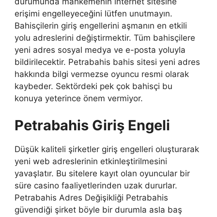
durumunda mahkemenin internet sitesine
erişimi engelleyeceğini lütfen unutmayın.
Bahisçilerin giriş engellerini aşmanın en etkili
yolu adreslerini değiştirmektir. Tüm bahisçilere
yeni adres sosyal medya ve e-posta yoluyla
bildirilecektir. Petrabahis bahis sitesi yeni adres
hakkında bilgi vermezse oyuncu resmi olarak
kaybeder. Sektördeki pek çok bahisçi bu
konuya yeterince önem vermiyor.
Petrabahis Giriş Engeli
Düşük kaliteli şirketler giriş engelleri oluşturarak
yeni web adreslerinin etkinleştirilmesini
yavaşlatır. Bu sitelere kayıt olan oyuncular bir
süre casino faaliyetlerinden uzak dururlar.
Petrabahis Adres Değişikliği Petrabahis
güvendiği şirket böyle bir durumla asla baş