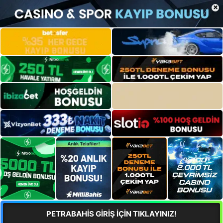
×
PETRABAHİS GİRİŞ İÇİN TIKLAYINIZ!