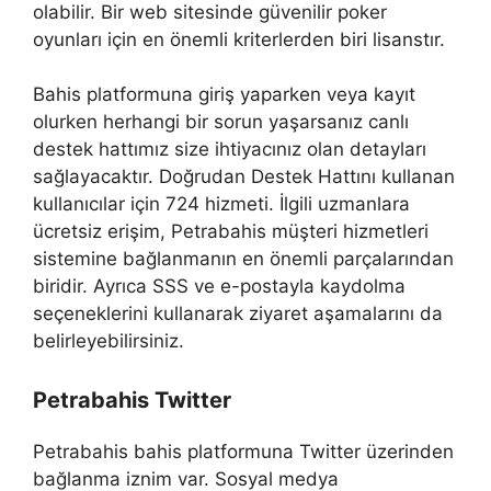
olabilir. Bir web sitesinde güvenilir poker
oyunları için en önemli kriterlerden biri lisanstır.
Bahis platformuna giriş yaparken veya kayıt
olurken herhangi bir sorun yaşarsanız canlı
destek hattımız size ihtiyacınız olan detayları
sağlayacaktır. Doğrudan Destek Hattını kullanan
kullanıcılar için 724 hizmeti. İlgili uzmanlara
ücretsiz erişim, Petrabahis müşteri hizmetleri
sistemine bağlanmanın en önemli parçalarından
biridir. Ayrıca SSS ve e-postayla kaydolma
seçeneklerini kullanarak ziyaret aşamalarını da
belirleyebilirsiniz.
Petrabahis Twitter
Petrabahis bahis platformuna Twitter üzerinden
bağlanma iznim var. Sosyal medya