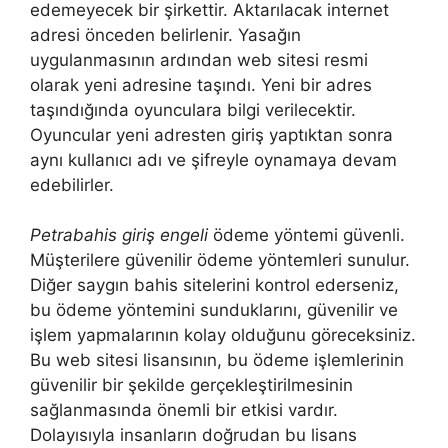
edemeyecek bir şirkettir. Aktarılacak internet
adresi önceden belirlenir. Yasağın
uygulanmasının ardından web sitesi resmi
olarak yeni adresine taşındı. Yeni bir adres
taşındığında oyunculara bilgi verilecektir.
Oyuncular yeni adresten giriş yaptıktan sonra
aynı kullanıcı adı ve şifreyle oynamaya devam
edebilirler.
Petrabahis giriş engeli
ödeme yöntemi güvenli.
Müşterilere güvenilir ödeme yöntemleri sunulur.
Diğer saygın bahis sitelerini kontrol ederseniz,
bu ödeme yöntemini sunduklarını, güvenilir ve
işlem yapmalarının kolay olduğunu göreceksiniz.
Bu web sitesi lisansının, bu ödeme işlemlerinin
güvenilir bir şekilde gerçekleştirilmesinin
sağlanmasında önemli bir etkisi vardır.
Dolayısıyla insanların doğrudan bu lisans