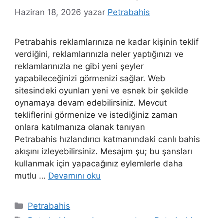
Haziran 18, 2026
yazar
Petrabahis
Petrabahis reklamlarınıza ne kadar kişinin teklif
verdiğini, reklamlarınızla neler yaptığınızı ve
reklamlarınızla ne gibi yeni şeyler
yapabileceğinizi görmenizi sağlar. Web
sitesindeki oyunları yeni ve esnek bir şekilde
oynamaya devam edebilirsiniz. Mevcut
tekliflerini görmenize ve istediğiniz zaman
onlara katılmanıza olanak tanıyan
Petrabahis hızlandırıcı katmanındaki canlı bahis
akışını izleyebilirsiniz. Mesajım şu; bu şansları
kullanmak için yapacağınız eylemlerle daha
mutlu …
Devamını oku
Kategoriler
Petrabahis