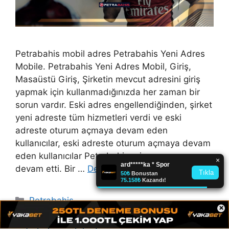
Petrabahis mobil adres Petrabahis Yeni Adres
Mobile. Petrabahis Yeni Adres Mobil, Giriş,
Masaüstü Giriş, Şirketin mevcut adresini giriş
yapmak için kullanmadığınızda her zaman bir
sorun vardır. Eski adres engellendiğinden, şirket
yeni adreste tüm hizmetleri verdi ve eski
adreste oturum açmaya devam eden
kullanıcılar, eski adreste oturum açmaya devam
eden kullanıcılar Petrabahis erişememeye
devam etti. Bir …
Devamını oku
Kategoriler
Petrabahis
×
Etiketler
Petrabahis Giriş
,
petrabahis maç heyecanı
,