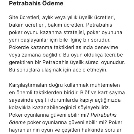
Petrabahis Ödeme
Site ücretleri, aylık veya yıllık üyelik ücretleri,
bakım ücretleri, bakım ücretleri. Petrabahis
poker oyunu kazanma stratejisi, poker oyununa
yeni başlayanlar için bile ilginç bir sorudur.
Pokerde kazanma taktikleri aslında deneyime
veya zamana bağlıdır. Bu oyun oldukça tecrübe
gerektiren bir Petrabahis üyelik süreci oyunudur.
Bu sonuçlara ulaşmak için acele etmeyin.
Karşılaştırmaları doğru kullanmak muhtemelen
en önemli taktiklerden biridir. Blöf ve kart sayma
sayesinde çeşitli durumlarda kapıyı açtığınızda
kolaylıkla kazanabileceğinizi söyleyebiliriz.
Poker oyunlarına güvenilebilir mi?
Petrabahis
ödeme
poker oyunlarına güvenilebilir mi? Poker
hayranlarının oyun ve çeşitleri hakkında soruları