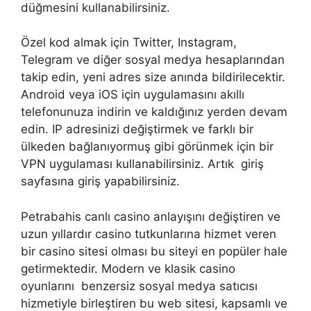
düğmesini kullanabilirsiniz.
Özel kod almak için Twitter, Instagram,
Telegram ve diğer sosyal medya hesaplarından
takip edin, yeni adres size anında bildirilecektir.
Android veya iOS için uygulamasını akıllı
telefonunuza indirin ve kaldığınız yerden devam
edin. IP adresinizi değiştirmek ve farklı bir
ülkeden bağlanıyormuş gibi görünmek için bir
VPN uygulaması kullanabilirsiniz. Artık giriş
sayfasına giriş yapabilirsiniz.
Petrabahis canlı casino anlayışını değiştiren ve
uzun yıllardır casino tutkunlarına hizmet veren
bir casino sitesi olması bu siteyi en popüler hale
getirmektedir. Modern ve klasik casino
oyunlarını benzersiz sosyal medya satıcısı
hizmetiyle birleştiren bu web sitesi, kapsamlı ve