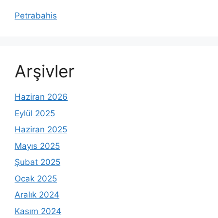
Petrabahis
Arşivler
Haziran 2026
Eylül 2025
Haziran 2025
Mayıs 2025
Şubat 2025
Ocak 2025
Aralık 2024
Kasım 2024