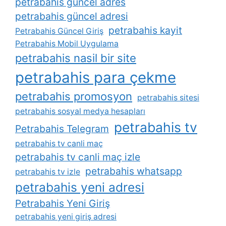
petrabahis güncel adres
petrabahis güncel adresi
petrabahis kayit
Petrabahis Güncel Giriş
Petrabahis Mobil Uygulama
petrabahis nasil bir site
petrabahis para çekme
petrabahis promosyon
petrabahis sitesi
petrabahis sosyal medya hesapları
petrabahis tv
Petrabahis Telegram
petrabahis tv canli maç
petrabahis tv canli maç izle
petrabahis whatsapp
petrabahis tv izle
petrabahis yeni adresi
Petrabahis Yeni Giriş
petrabahis yeni giriş adresi