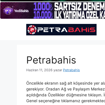
İçeriğe
atla
Petrabahis
Haziran 11, 2026
yazar
Petrabahis
Öncelikle ekranın sağ alt köşesinde yer al
gerekiyor. Oradan Ağ ve Paylaşım Merkezi
açıldığında Özellikler düğmesine tıklayın.
Genel seçeneğine tıklamanız gerekmektedir