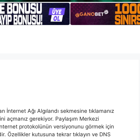
an İnternet Ağı Algılandı sekmesine tıklamanız
ni açmanız gerekiyor. Paylaşım Merkezi
 İnternet protokolünün versiyonunu görmek için
. Özellikler kutusuna tekrar tıklayın ve DNS