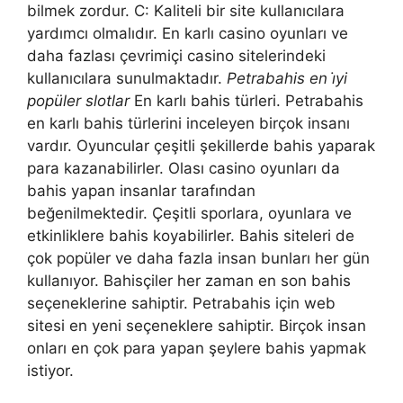
bilmek zordur. C: Kaliteli bir site kullanıcılara
yardımcı olmalıdır. En karlı casino oyunları ve
daha fazlası çevrimiçi casino sitelerindeki
kullanıcılara sunulmaktadır.
Petrabahis en i̇yi
popüler slotlar
En karlı bahis türleri. Petrabahis
en karlı bahis türlerini inceleyen birçok insanı
vardır. Oyuncular çeşitli şekillerde bahis yaparak
para kazanabilirler. Olası casino oyunları da
bahis yapan insanlar tarafından
beğenilmektedir. Çeşitli sporlara, oyunlara ve
etkinliklere bahis koyabilirler. Bahis siteleri de
çok popüler ve daha fazla insan bunları her gün
kullanıyor. Bahisçiler her zaman en son bahis
seçeneklerine sahiptir. Petrabahis için web
sitesi en yeni seçeneklere sahiptir. Birçok insan
onları en çok para yapan şeylere bahis yapmak
istiyor.