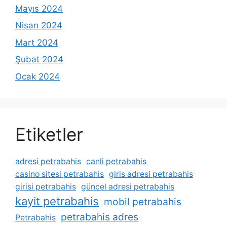
Mayıs 2024
Nisan 2024
Mart 2024
Şubat 2024
Ocak 2024
Etiketler
adresi petrabahis
canli petrabahis
casino sitesi petrabahis
giris adresi petrabahis
girisi petrabahis
güncel adresi petrabahis
kayit petrabahis
mobil petrabahis
petrabahis adres
Petrabahis