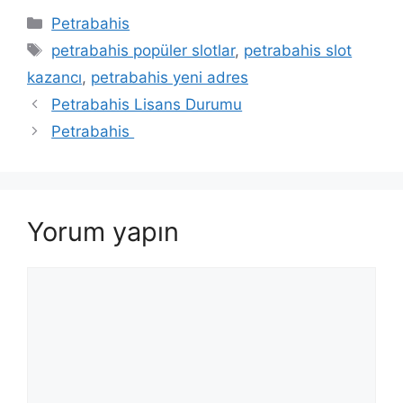
Kategoriler
Petrabahis
Etiketler
petrabahis popüler slotlar
,
petrabahis slot
kazancı
,
petrabahis yeni adres
Petrabahis Lisans Durumu
Petrabahis
Yorum yapın
Yorum