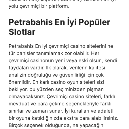
yolu çevrimiçi bir platform.
Petrabahis En İyi Popüler
Slotlar
Petrabahis En iyi çevrimiçi casino sitelerini ne
tür bahisler tanımlamak zor olabilir. Her
çevrimiçi casinonun yeni veya eski olsun, kendi
faydaları vardır. İlk olarak, verilerin kalitesi
analizin doğruluğu ve güvenilirliği için çok
önemlidir. En karlı casino oyun siteleri sizi
bekliyor, bu yüzden seçiminizden pişman
olmayacaksınız. Çevrimiçi casino siteleri, farklı
mevduat ve para çekme seçenekleriyle farklı
sınırlar ve zaman sunar. İyi kuralları ve adaletli
bir oyuna katıldığınızda ekstra para alabilirsiniz.
Birçok seçenek olduğunda, ne yapacağını