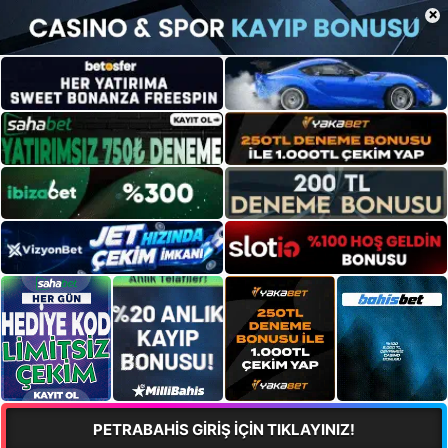
×
PETRABAHİS GİRİŞ İÇİN TIKLAYINIZ!