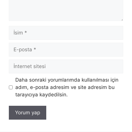
İsim
E-
posta
İnternet
sitesi
Daha sonraki yorumlarımda kullanılması için
adım, e-posta adresim ve site adresim bu
tarayıcıya kaydedilsin.