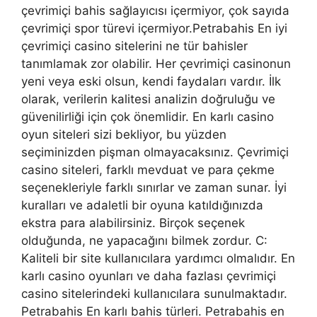
çevrimiçi bahis sağlayıcısı içermiyor, çok sayıda
çevrimiçi spor türevi içermiyor.Petrabahis En iyi
çevrimiçi casino sitelerini ne tür bahisler
tanımlamak zor olabilir. Her çevrimiçi casinonun
yeni veya eski olsun, kendi faydaları vardır. İlk
olarak, verilerin kalitesi analizin doğruluğu ve
güvenilirliği için çok önemlidir. En karlı casino
oyun siteleri sizi bekliyor, bu yüzden
seçiminizden pişman olmayacaksınız. Çevrimiçi
casino siteleri, farklı mevduat ve para çekme
seçenekleriyle farklı sınırlar ve zaman sunar. İyi
kuralları ve adaletli bir oyuna katıldığınızda
ekstra para alabilirsiniz. Birçok seçenek
olduğunda, ne yapacağını bilmek zordur. C:
Kaliteli bir site kullanıcılara yardımcı olmalıdır. En
karlı casino oyunları ve daha fazlası çevrimiçi
casino sitelerindeki kullanıcılara sunulmaktadır.
Petrabahis En karlı bahis türleri. Petrabahis en