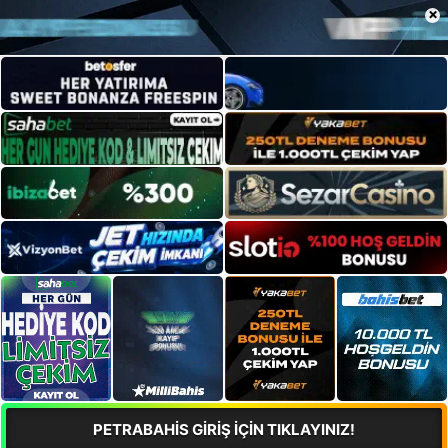
×
PETRABAHİS GİRİŞ İÇİN TIKLAYINIZ!