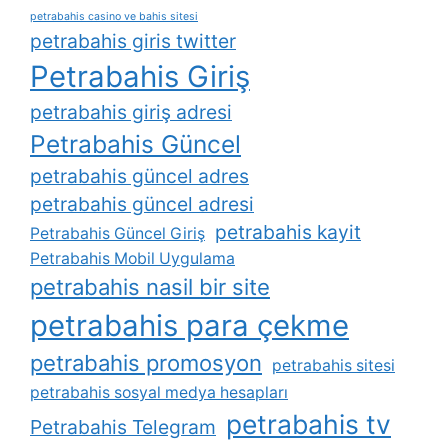
petrabahis casino ve bahis sitesi
petrabahis giris twitter
Petrabahis Giriş
petrabahis giriş adresi
Petrabahis Güncel
petrabahis güncel adres
petrabahis güncel adresi
petrabahis kayit
Petrabahis Güncel Giriş
Petrabahis Mobil Uygulama
petrabahis nasil bir site
petrabahis para çekme
petrabahis promosyon
petrabahis sitesi
petrabahis sosyal medya hesapları
petrabahis tv
Petrabahis Telegram