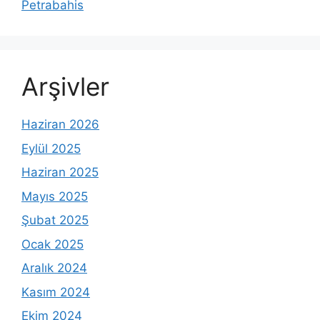
Petrabahis
Arşivler
Haziran 2026
Eylül 2025
Haziran 2025
Mayıs 2025
Şubat 2025
Ocak 2025
Aralık 2024
Kasım 2024
Ekim 2024