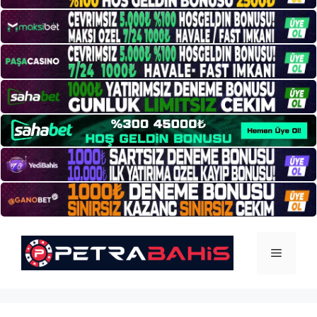
İçeriğe
atla
Menü