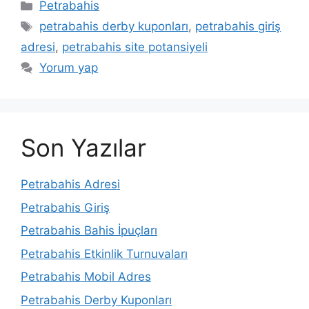
Kategoriler
Petrabahis
Etiketler
petrabahis derby kuponları
,
petrabahis giriş
adresi
,
petrabahis site potansiyeli
Yorum yap
Son Yazılar
Petrabahis Adresi
Petrabahis Giriş
Petrabahis Bahis İpuçları
Petrabahis Etkinlik Turnuvaları
Petrabahis Mobil Adres
Petrabahis Derby Kuponları