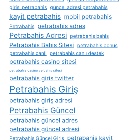
girisi petrabahis
güncel adresi petrabahis
kayit petrabahis
mobil petrabahis
petrabahis adres
Petrabahis
Petrabahis Adresi
petrabahis bahis
Petrabahis Bahis Sitesi
petrabahis bonus
petrabahis canli
petrabahis canlı destek
petrabahis casino sitesi
petrabahis casino ve bahis sitesi
petrabahis giris twitter
Petrabahis Giriş
petrabahis giriş adresi
Petrabahis Güncel
petrabahis güncel adres
petrabahis güncel adresi
petrabahis kayit
Petrabahis Güncel Giriş