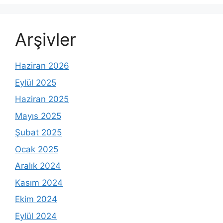
Arşivler
Haziran 2026
Eylül 2025
Haziran 2025
Mayıs 2025
Şubat 2025
Ocak 2025
Aralık 2024
Kasım 2024
Ekim 2024
Eylül 2024