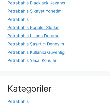
Petrabahis Blackjack Kazancı
Petrabahis Şikayet Yönetimi
Petrabahis
Petrabahis Popüler Slotlar
Petrabahis Lisans Durumu
Petrabahis Şaşırtıcı Deneyim
Petrabahis Kullanıcı Güvenliği
Petrabahis Yasal Konular
Kategoriler
Petrabahis