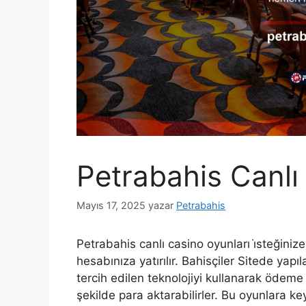
Petrabahis Canlı
Mayıs 17, 2025
yazar
Petrabahis
Petrabahis canlı casino oyunları i̇steğini
hesabınıza yatırılır. Bahisçiler Sitede yap
tercih edilen teknolojiyi kullanarak ödeme 
şekilde para aktarabilirler. Bu oyunlara k