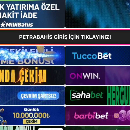
PETRABAHİS GİRİŞ İÇİN TIKLAYINIZ!