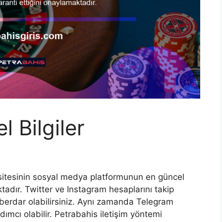
 Bilgiler
 sitesinin sosyal medya platformunun en güncel
ktadır. Twitter ve Instagram hesaplarını takip
berdar olabilirsiniz. Aynı zamanda Telegram
dımcı olabilir. Petrabahis iletişim yöntemi