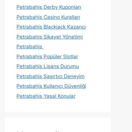
Petrabahis Derby Kuponları
Petrabahis Casino Kuralları
Petrabahis Blackjack Kazancı
Petrabahis Şikayet Yönetimi
Petrabahis
Petrabahis Popüler Slotlar
Petrabahis Lisans Durumu
Petrabahis Şaşırtıcı Deneyim
Petrabahis Kullanıcı Güvenliği
Petrabahis Yasal Konular