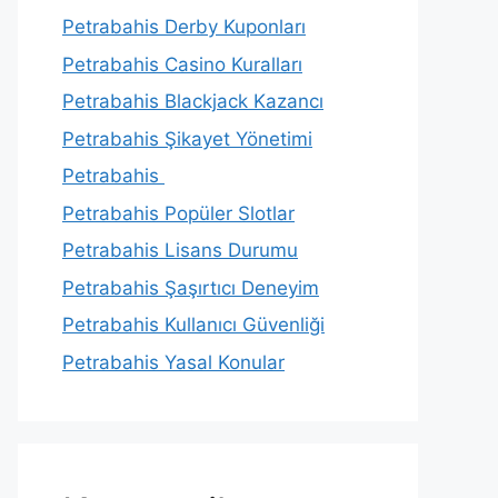
Petrabahis Derby Kuponları
Petrabahis Casino Kuralları
Petrabahis Blackjack Kazancı
Petrabahis Şikayet Yönetimi
Petrabahis
Petrabahis Popüler Slotlar
Petrabahis Lisans Durumu
Petrabahis Şaşırtıcı Deneyim
Petrabahis Kullanıcı Güvenliği
Petrabahis Yasal Konular