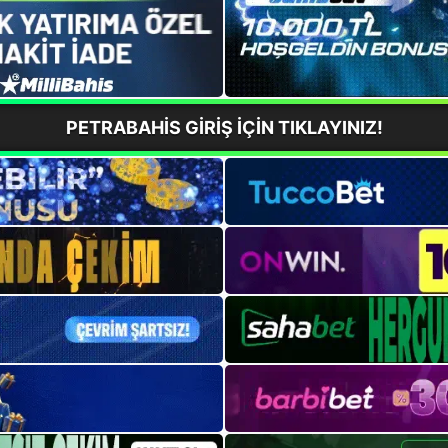
PETRABAHİS GİRİŞ İÇİN TIKLAYINIZ!