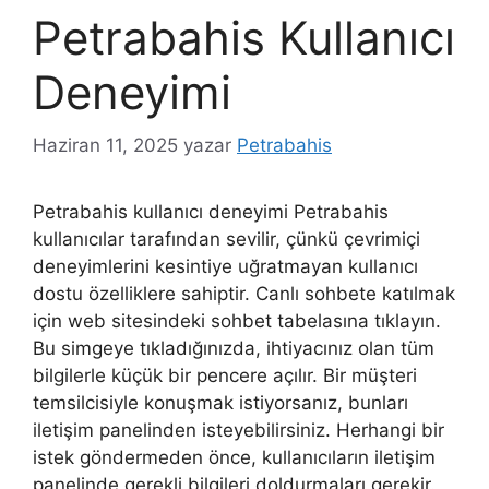
Petrabahis Kullanıcı
Deneyimi
Haziran 11, 2025
yazar
Petrabahis
Petrabahis kullanıcı deneyimi Petrabahis
kullanıcılar tarafından sevilir, çünkü çevrimiçi
deneyimlerini kesintiye uğratmayan kullanıcı
dostu özelliklere sahiptir. Canlı sohbete katılmak
için web sitesindeki sohbet tabelasına tıklayın.
Bu simgeye tıkladığınızda, ihtiyacınız olan tüm
bilgilerle küçük bir pencere açılır. Bir müşteri
temsilcisiyle konuşmak istiyorsanız, bunları
iletişim panelinden isteyebilirsiniz. Herhangi bir
istek göndermeden önce, kullanıcıların iletişim
panelinde gerekli bilgileri doldurmaları gerekir.