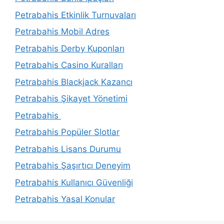
Petrabahis Etkinlik Turnuvaları
Petrabahis Mobil Adres
Petrabahis Derby Kuponları
Petrabahis Casino Kuralları
Petrabahis Blackjack Kazancı
Petrabahis Şikayet Yönetimi
Petrabahis
Petrabahis Popüler Slotlar
Petrabahis Lisans Durumu
Petrabahis Şaşırtıcı Deneyim
Petrabahis Kullanıcı Güvenliği
Petrabahis Yasal Konular