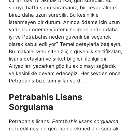
kullanmayı bırakmak birkaç gün sürebilir. Bu
soruyu hafta sonu sorarsanız, bir cevap almak
biraz daha uzun sürebilir. Bu kesinlikle
istenmeyen bir durum. Anında ödeme için uzun
vadeli bir ödeme yöntemi seçmek neden daha
iyi ve Petrabahis neden güvenli bir seçenek
olarak kabul ediliyor? Temel detaylarla başlayın.
Bu makale, web siteniz için güvenlik sertifikaları,
lisans detayları ve şirket bilgileri ile ilgilidir.
Altyazıları yazarken göz kulak olmayı sağladık
ve kesinlikle devam edeceğiz. Her şeyden önce,
Petrabahis bize tüm yıllar verdi.
Petrabahis Lisans
Sorgulama
Petrabahis lisans.
Petrabahis lisans sorgulama
reddedilmesinin gerekip gerekmediğini sorarak