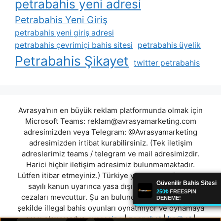
petrabahis yeni adresi
Petrabahis Yeni Giriş
petrabahis yeni giriş adresi
petrabahis çevrimiçi bahis sitesi
petrabahis üyelik
Petrabahis Şikayet
twitter petrabahis
Avrasya'nın en büyük reklam platformunda olmak için
Microsoft Teams:
reklam@avrasyamarketing.com
adresimizden veya Telegram: @Avrasyamarketing
adresimizden irtibat kurabilirsiniz. (Tek iletişim
adreslerimiz teams / telegram ve mail adresimizdir.
Harici hiçbir iletişim adresimiz bulunmamaktadır.
Lütfen itibar etmeyiniz.) Türkiye yasalarına göre 7258
sayılı kanun uyarınca yasa dışı bahis oynamanın
cezaları mevcuttur. Şu an bulunduğunuz site hiç bir
şekilde illegal bahis oyunları oynatmıyor ve oynamaya
aracı olmuyordur.
axacasino
|
zegnabet
|
luvibet
|