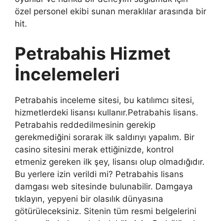
özel personel ekibi sunan meraklılar arasında bir
hit.
Petrabahis Hizmet
İncelemeleri
Petrabahis inceleme sitesi, bu katılımcı sitesi,
hizmetlerdeki lisansı kullanır.Petrabahis lisans.
Petrabahis reddedilmesinin gerekip
gerekmediğini sorarak ilk saldırıyı yapalım. Bir
casino sitesini merak ettiğinizde, kontrol
etmeniz gereken ilk şey, lisansı olup olmadığıdır.
Bu yerlere izin verildi mi? Petrabahis lisans
damgası web sitesinde bulunabilir. Damgaya
tıklayın, yepyeni bir olasılık dünyasına
götürüleceksiniz. Sitenin tüm resmi belgelerini