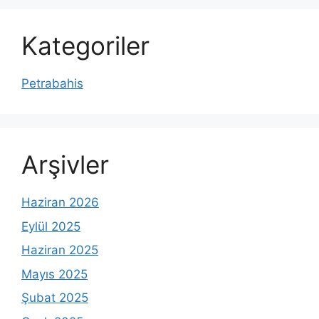
Kategoriler
Petrabahis
Arşivler
Haziran 2026
Eylül 2025
Haziran 2025
Mayıs 2025
Şubat 2025