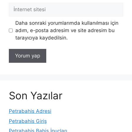
İnternet
sitesi
Daha sonraki yorumlarımda kullanılması için
adım, e-posta adresim ve site adresim bu
tarayıcıya kaydedilsin.
Son Yazılar
Petrabahis Adresi
Petrabahis Giriş
Petrabahis Bahis İpuçları