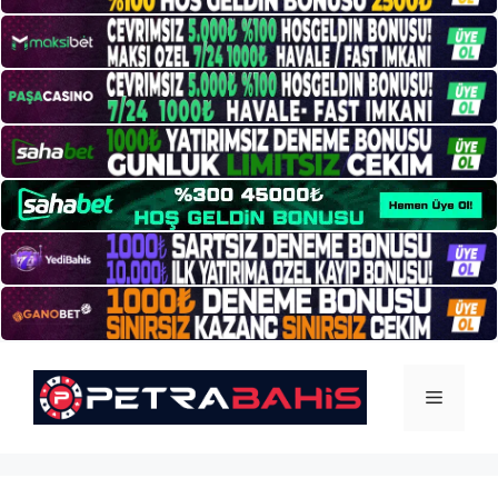
İçeriğe
atla
Menü