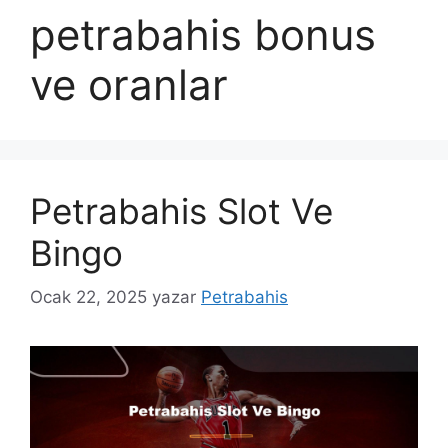
petrabahis bonus
ve oranlar
Petrabahis Slot Ve
Bingo
Ocak 22, 2025
yazar
Petrabahis