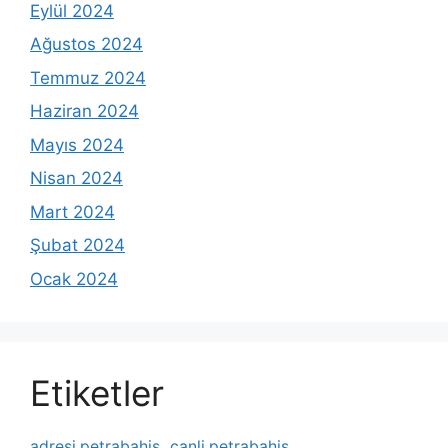
Eylül 2024
Ağustos 2024
Temmuz 2024
Haziran 2024
Mayıs 2024
Nisan 2024
Mart 2024
Şubat 2024
Ocak 2024
Etiketler
adresi petrabahis
canli petrabahis