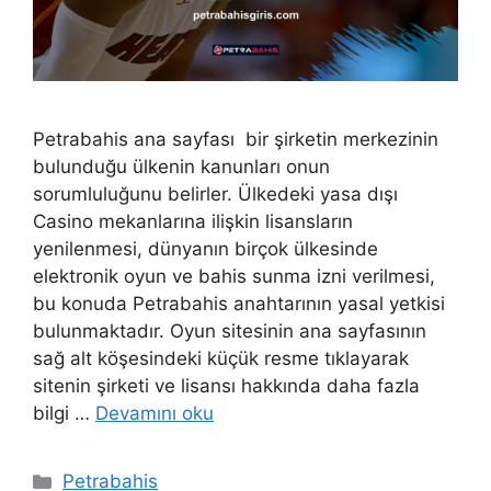
Petrabahis ana sayfası bir şirketin merkezinin
bulunduğu ülkenin kanunları onun
sorumluluğunu belirler. Ülkedeki yasa dışı
Casino mekanlarına ilişkin lisansların
yenilenmesi, dünyanın birçok ülkesinde
elektronik oyun ve bahis sunma izni verilmesi,
bu konuda Petrabahis anahtarının yasal yetkisi
bulunmaktadır. Oyun sitesinin ana sayfasının
sağ alt köşesindeki küçük resme tıklayarak
sitenin şirketi ve lisansı hakkında daha fazla
bilgi …
Devamını oku
Kategoriler
Petrabahis