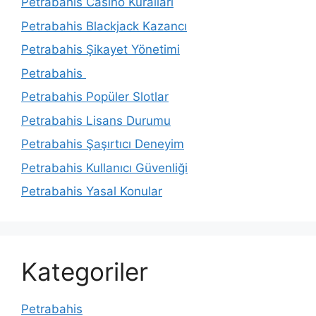
Petrabahis Casino Kuralları
Petrabahis Blackjack Kazancı
Petrabahis Şikayet Yönetimi
Petrabahis
Petrabahis Popüler Slotlar
Petrabahis Lisans Durumu
Petrabahis Şaşırtıcı Deneyim
Petrabahis Kullanıcı Güvenliği
Petrabahis Yasal Konular
Kategoriler
Petrabahis