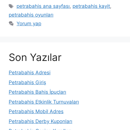
Etiketler
petrabahis ana sayfası
,
petrabahis kayit
,
petrabahis oyunları
Yorum yap
Son Yazılar
Petrabahis Adresi
Petrabahis Giriş
Petrabahis Bahis İpuçları
Petrabahis Etkinlik Turnuvaları
Petrabahis Mobil Adres
Petrabahis Derby Kuponları