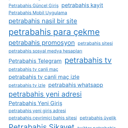
petrabahis kayit
Petrabahis Güncel Giriş
Petrabahis Mobil Uygulama
petrabahis nasil bir site
petrabahis para çekme
petrabahis promosyon
petrabahis sitesi
petrabahis sosyal medya hesapları
petrabahis tv
Petrabahis Telegram
petrabahis tv canli maç
petrabahis tv canli maç izle
petrabahis whatsapp
petrabahis tv izle
petrabahis yeni adresi
Petrabahis Yeni Giriş
petrabahis yeni giriş adresi
petrabahis çevrimiçi bahis sitesi
petrabahis üyelik
Petrabahis Şikayet