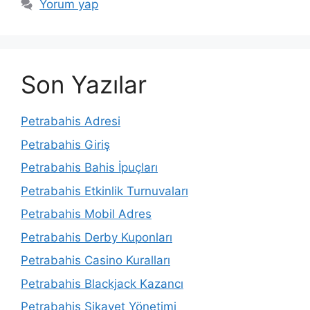
Yorum yap
Son Yazılar
Petrabahis Adresi
Petrabahis Giriş
Petrabahis Bahis İpuçları
Petrabahis Etkinlik Turnuvaları
Petrabahis Mobil Adres
Petrabahis Derby Kuponları
Petrabahis Casino Kuralları
Petrabahis Blackjack Kazancı
Petrabahis Şikayet Yönetimi