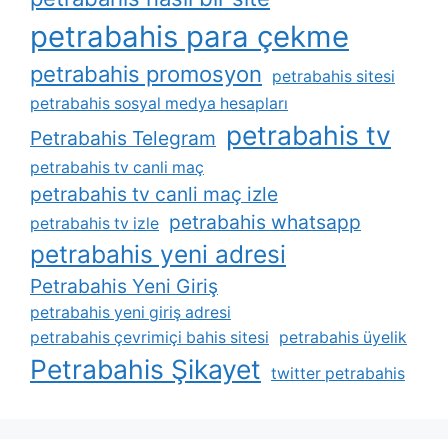
petrabahis para çekme
petrabahis promosyon
petrabahis sitesi
petrabahis sosyal medya hesapları
petrabahis tv
Petrabahis Telegram
petrabahis tv canli maç
petrabahis tv canli maç izle
petrabahis whatsapp
petrabahis tv izle
petrabahis yeni adresi
Petrabahis Yeni Giriş
petrabahis yeni giriş adresi
petrabahis çevrimiçi bahis sitesi
petrabahis üyelik
Petrabahis Şikayet
twitter petrabahis