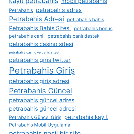
kayit petrabahis
mobil petrabahis
petrabahis adres
Petrabahis
Petrabahis Adresi
petrabahis bahis
Petrabahis Bahis Sitesi
petrabahis bonus
petrabahis canli
petrabahis canlı destek
petrabahis casino sitesi
petrabahis casino ve bahis sitesi
petrabahis giris twitter
Petrabahis Giriş
petrabahis giriş adresi
Petrabahis Güncel
petrabahis güncel adres
petrabahis güncel adresi
petrabahis kayit
Petrabahis Güncel Giriş
Petrabahis Mobil Uygulama
petrabahis nasil bir site