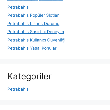
Petrabahis
Petrabahis Popüler Slotlar
Petrabahis Lisans Durumu
Petrabahis Şaşırtıcı Deneyim
Petrabahis Kullanıcı Güvenliği
Petrabahis Yasal Konular
Kategoriler
Petrabahis