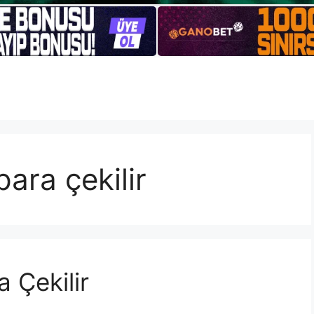
para çekilir
 Çekilir