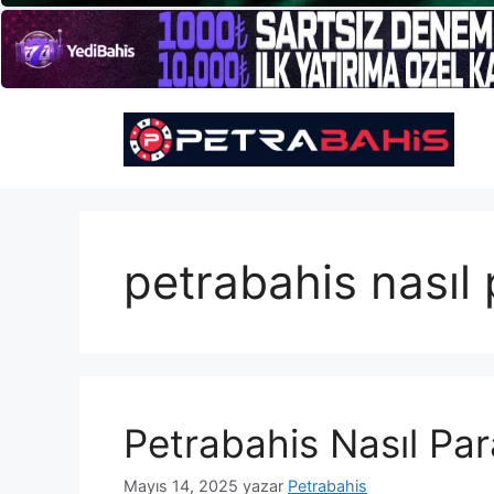
İçeriğe
atla
petrabahis nasıl 
Petrabahis Nasıl Para
Mayıs 14, 2025
yazar
Petrabahis