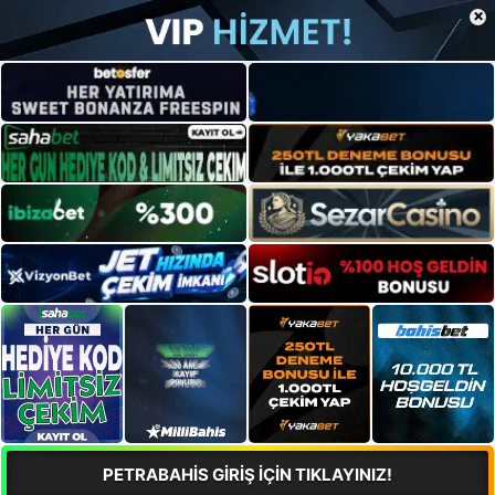
×
PETRABAHİS GİRİŞ İÇİN TIKLAYINIZ!