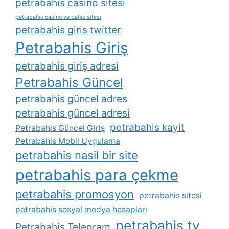
petrabahis casino sitesi
petrabahis casino ve bahis sitesi
petrabahis giris twitter
Petrabahis Giriş
petrabahis giriş adresi
Petrabahis Güncel
petrabahis güncel adres
petrabahis güncel adresi
petrabahis kayit
Petrabahis Güncel Giriş
Petrabahis Mobil Uygulama
petrabahis nasil bir site
petrabahis para çekme
petrabahis promosyon
petrabahis sitesi
petrabahis sosyal medya hesapları
petrabahis tv
Petrabahis Telegram