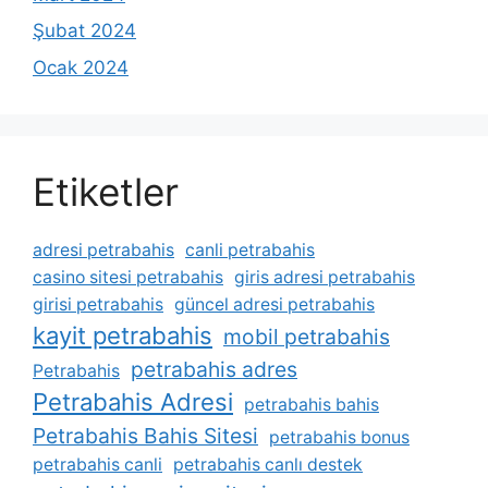
Şubat 2024
Ocak 2024
Etiketler
adresi petrabahis
canli petrabahis
casino sitesi petrabahis
giris adresi petrabahis
girisi petrabahis
güncel adresi petrabahis
kayit petrabahis
mobil petrabahis
petrabahis adres
Petrabahis
Petrabahis Adresi
petrabahis bahis
Petrabahis Bahis Sitesi
petrabahis bonus
petrabahis canli
petrabahis canlı destek