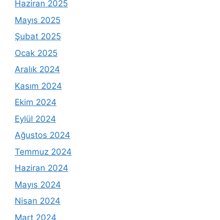
Haziran 2025
Mayıs 2025
Şubat 2025
Ocak 2025
Aralık 2024
Kasım 2024
Ekim 2024
Eylül 2024
Ağustos 2024
Temmuz 2024
Haziran 2024
Mayıs 2024
Nisan 2024
Mart 2024