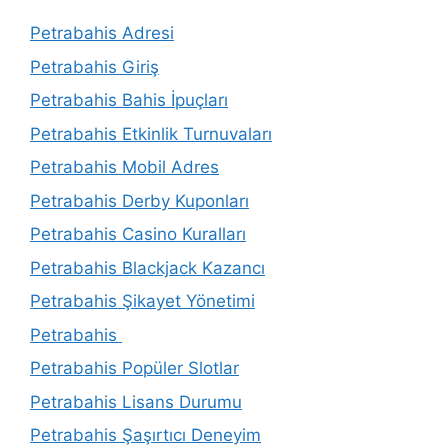
Petrabahis Adresi
Petrabahis Giriş
Petrabahis Bahis İpuçları
Petrabahis Etkinlik Turnuvaları
Petrabahis Mobil Adres
Petrabahis Derby Kuponları
Petrabahis Casino Kuralları
Petrabahis Blackjack Kazancı
Petrabahis Şikayet Yönetimi
Petrabahis
Petrabahis Popüler Slotlar
Petrabahis Lisans Durumu
Petrabahis Şaşırtıcı Deneyim