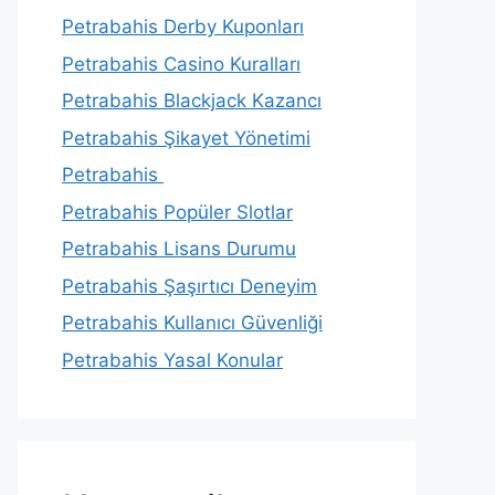
Petrabahis Derby Kuponları
Petrabahis Casino Kuralları
Petrabahis Blackjack Kazancı
Petrabahis Şikayet Yönetimi
Petrabahis
Petrabahis Popüler Slotlar
Petrabahis Lisans Durumu
Petrabahis Şaşırtıcı Deneyim
Petrabahis Kullanıcı Güvenliği
Petrabahis Yasal Konular