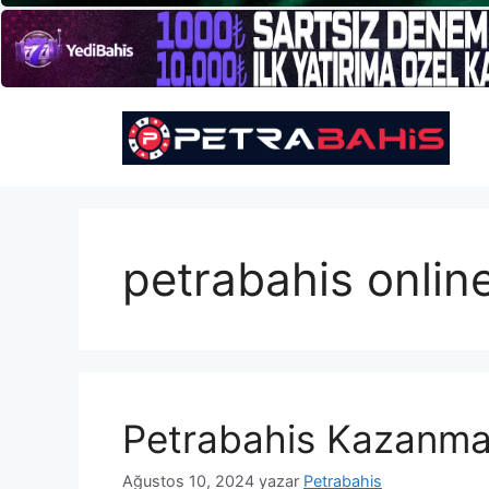
İçeriğe
atla
petrabahis onlin
Petrabahis Kazanm
Ağustos 10, 2024
yazar
Petrabahis