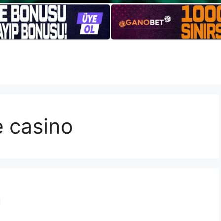
e casino
a