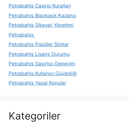
Petrabahis Casino Kuralları
Petrabahis Blackjack Kazancı
Petrabahis Şikayet Yönetimi
Petrabahis
Petrabahis Popüler Slotlar
Petrabahis Lisans Durumu
Petrabahis Şaşırtıcı Deneyim
Petrabahis Kullanıcı Güvenliği
Petrabahis Yasal Konular
Kategoriler