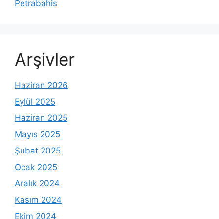
Petrabahis
Arşivler
Haziran 2026
Eylül 2025
Haziran 2025
Mayıs 2025
Şubat 2025
Ocak 2025
Aralık 2024
Kasım 2024
Ekim 2024