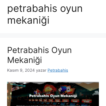
petrabahis oyun
mekaniği
Petrabahis Oyun
Mekaniği
Kasım 9, 2024
yazar
Petrabahis