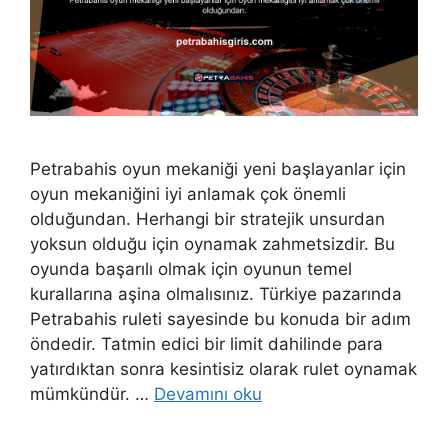
Petrabahis oyun mekaniği yeni başlayanlar için
oyun mekaniğini iyi anlamak çok önemli
olduğundan. Herhangi bir stratejik unsurdan
yoksun olduğu için oynamak zahmetsizdir. Bu
oyunda başarılı olmak için oyunun temel
kurallarına aşina olmalısınız. Türkiye pazarında
Petrabahis ruleti sayesinde bu konuda bir adım
öndedir. Tatmin edici bir limit dahilinde para
yatırdıktan sonra kesintisiz olarak rulet oynamak
mümkündür. …
Devamını oku