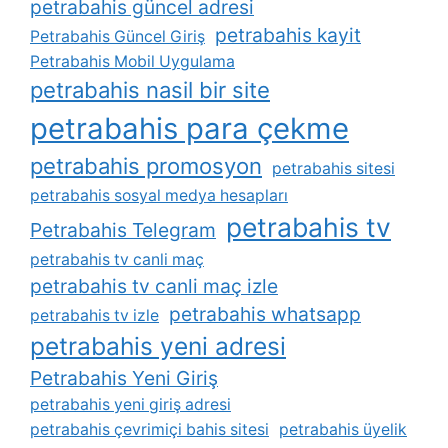
petrabahis güncel adresi
petrabahis kayit
Petrabahis Güncel Giriş
Petrabahis Mobil Uygulama
petrabahis nasil bir site
petrabahis para çekme
petrabahis promosyon
petrabahis sitesi
petrabahis sosyal medya hesapları
petrabahis tv
Petrabahis Telegram
petrabahis tv canli maç
petrabahis tv canli maç izle
petrabahis whatsapp
petrabahis tv izle
petrabahis yeni adresi
Petrabahis Yeni Giriş
petrabahis yeni giriş adresi
petrabahis çevrimiçi bahis sitesi
petrabahis üyelik