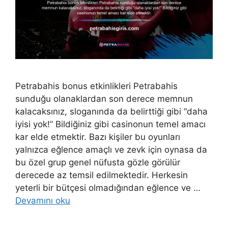
Petrabahis bonus etkinlikleri Petrabahis
sunduğu olanaklardan son derece memnun
kalacaksınız, sloganında da belirttiği gibi “daha
iyisi yok!” Bildiğiniz gibi casinonun temel amacı
kar elde etmektir. Bazı kişiler bu oyunları
yalnızca eğlence amaçlı ve zevk için oynasa da
bu özel grup genel nüfusta gözle görülür
derecede az temsil edilmektedir. Herkesin
yeterli bir bütçesi olmadığından eğlence ve …
Devamını oku