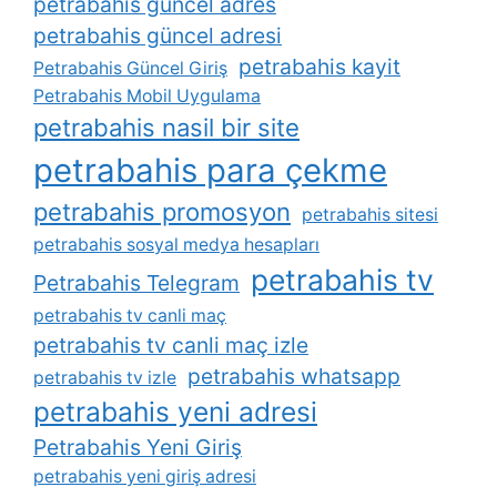
petrabahis güncel adres
petrabahis güncel adresi
petrabahis kayit
Petrabahis Güncel Giriş
Petrabahis Mobil Uygulama
petrabahis nasil bir site
petrabahis para çekme
petrabahis promosyon
petrabahis sitesi
petrabahis sosyal medya hesapları
petrabahis tv
Petrabahis Telegram
petrabahis tv canli maç
petrabahis tv canli maç izle
petrabahis whatsapp
petrabahis tv izle
petrabahis yeni adresi
Petrabahis Yeni Giriş
petrabahis yeni giriş adresi