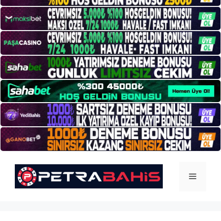
İçeriğe
atla
Menü