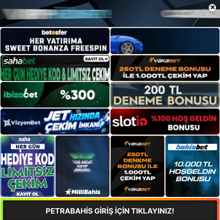
×
PETRABAHİS GİRİŞ İÇİN TIKLAYINIZ!