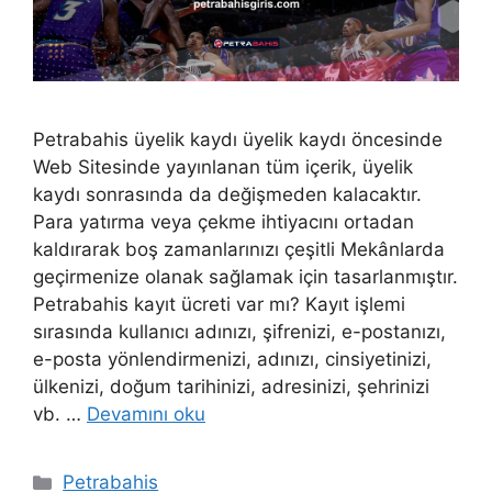
Petrabahis üyelik kaydı üyelik kaydı öncesinde
Web Sitesinde yayınlanan tüm içerik, üyelik
kaydı sonrasında da değişmeden kalacaktır.
Para yatırma veya çekme ihtiyacını ortadan
kaldırarak boş zamanlarınızı çeşitli Mekânlarda
geçirmenize olanak sağlamak için tasarlanmıştır.
Petrabahis kayıt ücreti var mı? Kayıt işlemi
sırasında kullanıcı adınızı, şifrenizi, e-postanızı,
e-posta yönlendirmenizi, adınızı, cinsiyetinizi,
ülkenizi, doğum tarihinizi, adresinizi, şehrinizi
vb. …
Devamını oku
Kategoriler
Petrabahis