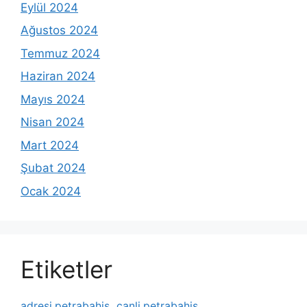
Eylül 2024
Ağustos 2024
Temmuz 2024
Haziran 2024
Mayıs 2024
Nisan 2024
Mart 2024
Şubat 2024
Ocak 2024
Etiketler
adresi petrabahis
canli petrabahis