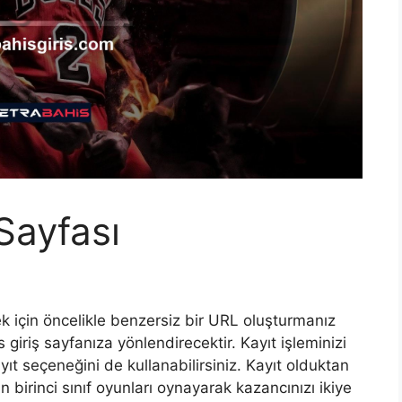
Sayfası
k için öncelikle benzersiz bir URL oluşturmanız
 giriş sayfanıza yönlendirecektir. Kayıt işleminizi
yıt seçeneğini de kullanabilirsiniz. Kayıt olduktan
 birinci sınıf oyunları oynayarak kazancınızı ikiye