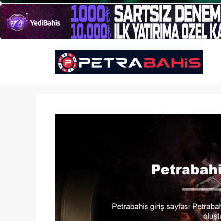
İçeriğe
atla