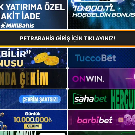
PETRABAHİS GİRİŞ İÇİN TIKLAYINIZ!