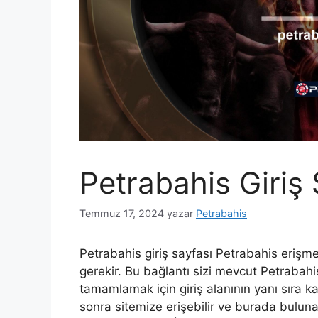
Petrabahis Giriş 
Temmuz 17, 2024
yazar
Petrabahis
Petrabahis giriş sayfası Petrabahis erişme
gerekir. Bu bağlantı sizi mevcut Petrabahis
tamamlamak için giriş alanının yanı sıra ka
sonra sitemize erişebilir ve burada bulunan