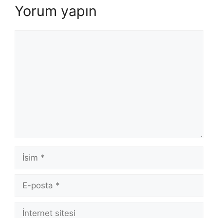
Yorum yapın
Yorum
İsim
E-
posta
İnternet