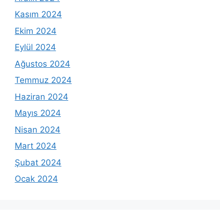
Kasım 2024
Ekim 2024
Eylül 2024
Ağustos 2024
Temmuz 2024
Haziran 2024
Mayıs 2024
Nisan 2024
Mart 2024
Şubat 2024
Ocak 2024