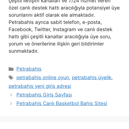
çeşitli iletişim kanalları ve 7/24 hizmet veren
özel canlı destek hattı aracılığıyla potansiyel üye
sorunlarını aktif olarak ele almaktadır.
Petrabahis ayrıca sabit telefon, e-posta,
Facebook, Twitter, Instagram ve canlı destek
hattı gibi çeşitli kanallar aracılığıyla üye soru,
yorum ve önerilerine ilişkin geri bildirimler
sunmaktadır.
Kategoriler
Petrabahis
Etiketler
petrabahis online oyun
,
petrabahis üyelik
,
petrabahis yeni giriş adresi
Petrabahis Giriş Sayfası
Petrabahis Canlı Basketbol Bahis Sitesi