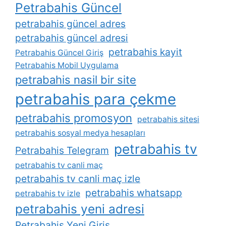
Petrabahis Güncel
petrabahis güncel adres
petrabahis güncel adresi
petrabahis kayit
Petrabahis Güncel Giriş
Petrabahis Mobil Uygulama
petrabahis nasil bir site
petrabahis para çekme
petrabahis promosyon
petrabahis sitesi
petrabahis sosyal medya hesapları
petrabahis tv
Petrabahis Telegram
petrabahis tv canli maç
petrabahis tv canli maç izle
petrabahis whatsapp
petrabahis tv izle
petrabahis yeni adresi
Petrabahis Yeni Giriş