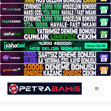
İçeriğe
atla
Menü