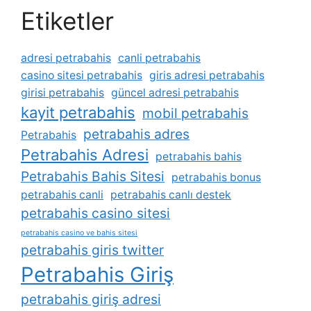
Etiketler
adresi petrabahis
canli petrabahis
casino sitesi petrabahis
giris adresi petrabahis
girisi petrabahis
güncel adresi petrabahis
kayit petrabahis
mobil petrabahis
petrabahis adres
Petrabahis
Petrabahis Adresi
petrabahis bahis
Petrabahis Bahis Sitesi
petrabahis bonus
petrabahis canli
petrabahis canlı destek
petrabahis casino sitesi
petrabahis casino ve bahis sitesi
petrabahis giris twitter
Petrabahis Giriş
petrabahis giriş adresi