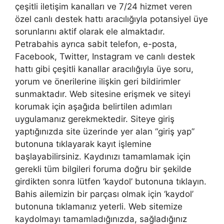
çeşitli iletişim kanalları ve 7/24 hizmet veren
özel canlı destek hattı aracılığıyla potansiyel üye
sorunlarını aktif olarak ele almaktadır.
Petrabahis ayrıca sabit telefon, e-posta,
Facebook, Twitter, Instagram ve canlı destek
hattı gibi çeşitli kanallar aracılığıyla üye soru,
yorum ve önerilerine ilişkin geri bildirimler
sunmaktadır. Web sitesine erişmek ve siteyi
korumak için aşağıda belirtilen adımları
uygulamanız gerekmektedir. Siteye giriş
yaptığınızda site üzerinde yer alan “giriş yap”
butonuna tıklayarak kayıt işlemine
başlayabilirsiniz. Kaydınızı tamamlamak için
gerekli tüm bilgileri foruma doğru bir şekilde
girdikten sonra lütfen ‘kaydol’ butonuna tıklayın.
Bahis ailemizin bir parçası olmak için ‘kaydol’
butonuna tıklamanız yeterli. Web sitemize
kaydolmayı tamamladığınızda, sağladığınız