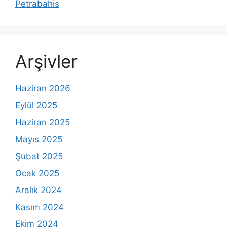
Petrabahis
Arşivler
Haziran 2026
Eylül 2025
Haziran 2025
Mayıs 2025
Şubat 2025
Ocak 2025
Aralık 2024
Kasım 2024
Ekim 2024