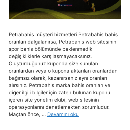
Petrabahis müşteri hizmetleri Petrabahis bahis
oranları dalgalanırsa, Petrabahis web sitesinin
spor bahis bölümünde beklenmedik
değişikliklerle karşılaşmayacaksınız.
Oluşturduğunuz kuponda size sunulan
oranlardan veya o kupona aktarılan oranlardan
bağımsız olarak, kazanırsanız aynı oranları
alırsınız. Petrabahis marka bahis oranları ve
diğer ilgili bilgiler için zaten bulunan kuponu
içeren site yönetim ekibi, web sitesinin
operasyonlarını denetlemekten sorumludur.
Maçtan önce, …
Devamını oku