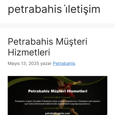
petrabahis i̇letişim
Petrabahis Müşteri
Hizmetleri
Mayıs 13, 2025
yazar
Petrabahis