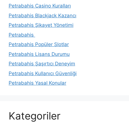
Petrabahis Casino Kuralları
Petrabahis Blackjack Kazancı
Petrabahis Şikayet Yönetimi
Petrabahis
Petrabahis Popüler Slotlar
Petrabahis Lisans Durumu
Petrabahis Şaşırtıcı Deneyim
Petrabahis Kullanıcı Güvenliği
Petrabahis Yasal Konular
Kategoriler