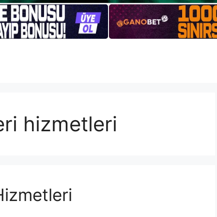
ri hizmetleri
izmetleri