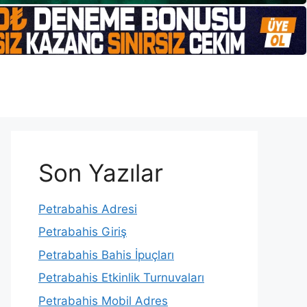
Son Yazılar
Petrabahis Adresi
Petrabahis Giriş
Petrabahis Bahis İpuçları
Petrabahis Etkinlik Turnuvaları
Petrabahis Mobil Adres