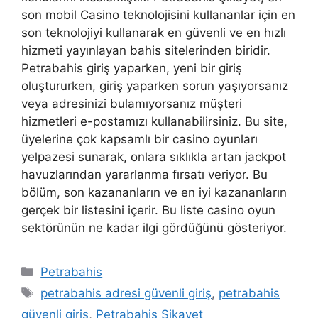
son mobil Casino teknolojisini kullananlar için en
son teknolojiyi kullanarak en güvenli ve en hızlı
hizmeti yayınlayan bahis sitelerinden biridir.
Petrabahis giriş yaparken, yeni bir giriş
oluştururken, giriş yaparken sorun yaşıyorsanız
veya adresinizi bulamıyorsanız müşteri
hizmetleri e-postamızı kullanabilirsiniz. Bu site,
üyelerine çok kapsamlı bir casino oyunları
yelpazesi sunarak, onlara sıklıkla artan jackpot
havuzlarından yararlanma fırsatı veriyor. Bu
bölüm, son kazananların ve en iyi kazananların
gerçek bir listesini içerir. Bu liste casino oyun
sektörünün ne kadar ilgi gördüğünü gösteriyor.
Kategoriler
Petrabahis
Etiketler
petrabahis adresi güvenli giriş
,
petrabahis
güvenli giriş
,
Petrabahis Şikayet