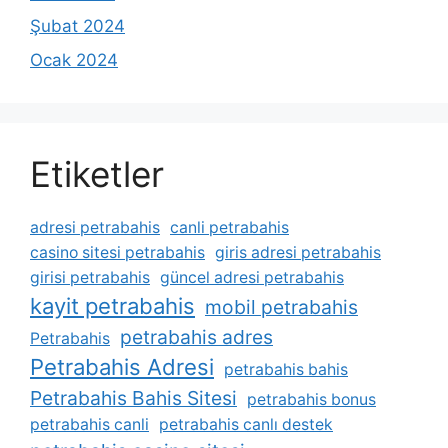
Şubat 2024
Ocak 2024
Etiketler
adresi petrabahis
canli petrabahis
casino sitesi petrabahis
giris adresi petrabahis
girisi petrabahis
güncel adresi petrabahis
kayit petrabahis
mobil petrabahis
petrabahis adres
Petrabahis
Petrabahis Adresi
petrabahis bahis
Petrabahis Bahis Sitesi
petrabahis bonus
petrabahis canli
petrabahis canlı destek