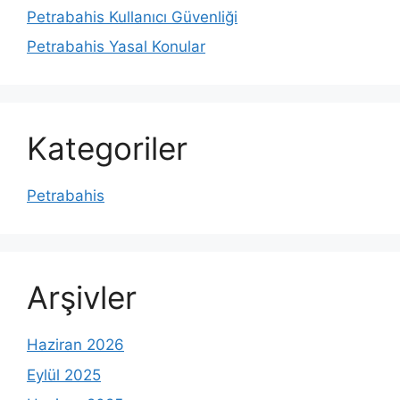
Petrabahis Kullanıcı Güvenliği
Petrabahis Yasal Konular
Kategoriler
Petrabahis
Arşivler
Haziran 2026
Eylül 2025