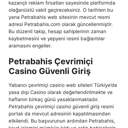
kazançlı reklam fırsatları sayesinde platformda
olağanüstü vakit geçireceksiniz. O tarihten bu
yana Petrabahis web sitesinin mevcut resmi
adresi Petrabahis.com olarak güncellenmiştir.
Bu düzenli takip, hesap sahiplerinin zaman
kaybetmesini ve yepyeni resmi bağlantılar
aramasını engeller.
Petrabahis Çevrimiçi
Casino Güvenli Giriş
Yabancı çevrimiçi casino web siteleri Türkiye’de
yasa dışı Casino olarak değerlendirilmekte ve
haftanın birkaç günü yasaklanmaktadır.
Petrabahis çevrimiçi casino güvenli giriş
resmi
portalı da mevcut adresinin kapatılmasından
etkilendi. Bu başvurunun ardından Petrabahis,