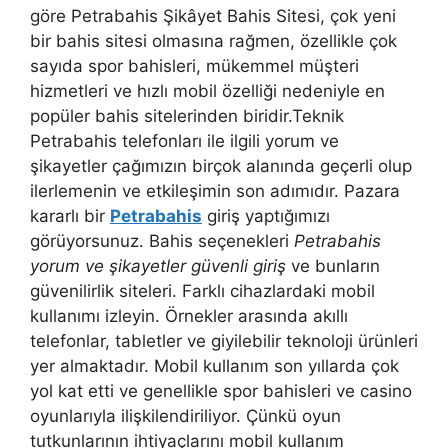
göre Petrabahis Şikâyet Bahis Sitesi, çok yeni
bir bahis sitesi olmasına rağmen, özellikle çok
sayıda spor bahisleri, mükemmel müşteri
hizmetleri ve hızlı mobil özelliği nedeniyle en
popüler bahis sitelerinden biridir.Teknik
Petrabahis telefonları ile ilgili yorum ve
şikayetler çağımızın birçok alanında geçerli olup
ilerlemenin ve etkileşimin son adımıdır. Pazara
kararlı bir
Petrabahis
giriş yaptığımızı
görüyorsunuz. Bahis seçenekleri
Petrabahis
yorum ve şikayetler güvenli giriş
ve bunların
güvenilirlik siteleri. Farklı cihazlardaki mobil
kullanımı izleyin. Örnekler arasında akıllı
telefonlar, tabletler ve giyilebilir teknoloji ürünleri
yer almaktadır. Mobil kullanım son yıllarda çok
yol kat etti ve genellikle spor bahisleri ve casino
oyunlarıyla ilişkilendiriliyor. Çünkü oyun
tutkunlarının ihtiyaçlarını mobil kullanım