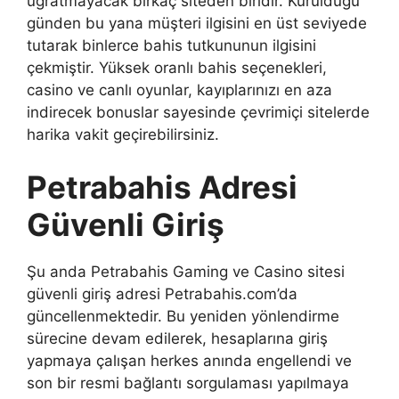
uğratmayacak birkaç siteden biridir. Kurulduğu
günden bu yana müşteri ilgisini en üst seviyede
tutarak binlerce bahis tutkununun ilgisini
çekmiştir. Yüksek oranlı bahis seçenekleri,
casino ve canlı oyunlar, kayıplarınızı en aza
indirecek bonuslar sayesinde çevrimiçi sitelerde
harika vakit geçirebilirsiniz.
Petrabahis Adresi
Güvenli Giriş
Şu anda Petrabahis Gaming ve Casino sitesi
güvenli giriş adresi Petrabahis.com’da
güncellenmektedir. Bu yeniden yönlendirme
sürecine devam edilerek, hesaplarına giriş
yapmaya çalışan herkes anında engellendi ve
son bir resmi bağlantı sorgulaması yapılmaya