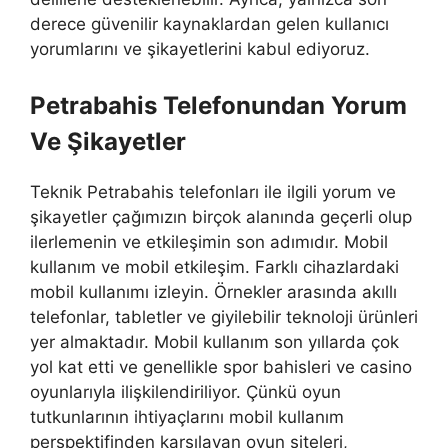
derece güvenilir kaynaklardan gelen kullanıcı
yorumlarını ve şikayetlerini kabul ediyoruz.
Petrabahis Telefonundan Yorum
Ve Şikayetler
Teknik Petrabahis telefonları ile ilgili yorum ve
şikayetler çağımızın birçok alanında geçerli olup
ilerlemenin ve etkileşimin son adımıdır. Mobil
kullanım ve mobil etkileşim. Farklı cihazlardaki
mobil kullanımı izleyin. Örnekler arasında akıllı
telefonlar, tabletler ve giyilebilir teknoloji ürünleri
yer almaktadır. Mobil kullanım son yıllarda çok
yol kat etti ve genellikle spor bahisleri ve casino
oyunlarıyla ilişkilendiriliyor. Çünkü oyun
tutkunlarının ihtiyaçlarını mobil kullanım
perspektifinden karşılayan oyun siteleri,