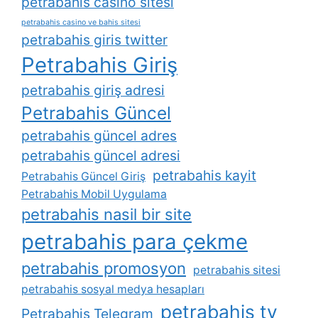
petrabahis casino sitesi
petrabahis casino ve bahis sitesi
petrabahis giris twitter
Petrabahis Giriş
petrabahis giriş adresi
Petrabahis Güncel
petrabahis güncel adres
petrabahis güncel adresi
petrabahis kayit
Petrabahis Güncel Giriş
Petrabahis Mobil Uygulama
petrabahis nasil bir site
petrabahis para çekme
petrabahis promosyon
petrabahis sitesi
petrabahis sosyal medya hesapları
petrabahis tv
Petrabahis Telegram