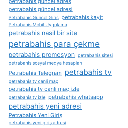
petrabahis güncel adres
petrabahis güncel adresi
petrabahis kayit
Petrabahis Güncel Giriş
Petrabahis Mobil Uygulama
petrabahis nasil bir site
petrabahis para çekme
petrabahis promosyon
petrabahis sitesi
petrabahis sosyal medya hesapları
petrabahis tv
Petrabahis Telegram
petrabahis tv canli maç
petrabahis tv canli maç izle
petrabahis whatsapp
petrabahis tv izle
petrabahis yeni adresi
Petrabahis Yeni Giriş
petrabahis yeni giriş adresi