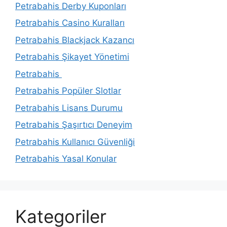
Petrabahis Derby Kuponları
Petrabahis Casino Kuralları
Petrabahis Blackjack Kazancı
Petrabahis Şikayet Yönetimi
Petrabahis
Petrabahis Popüler Slotlar
Petrabahis Lisans Durumu
Petrabahis Şaşırtıcı Deneyim
Petrabahis Kullanıcı Güvenliği
Petrabahis Yasal Konular
Kategoriler