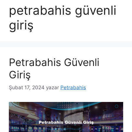
petrabahis güvenli
giriş
Petrabahis Güvenli
Giriş
Şubat 17, 2024
yazar
Petrabahis