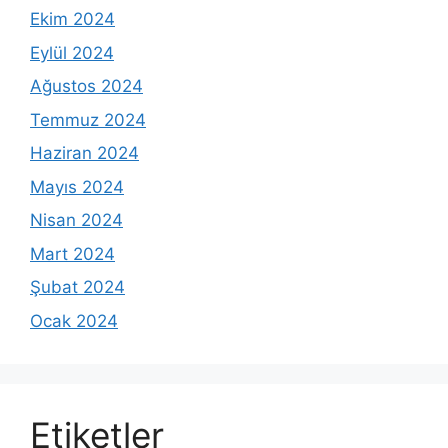
Ekim 2024
Eylül 2024
Ağustos 2024
Temmuz 2024
Haziran 2024
Mayıs 2024
Nisan 2024
Mart 2024
Şubat 2024
Ocak 2024
Etiketler