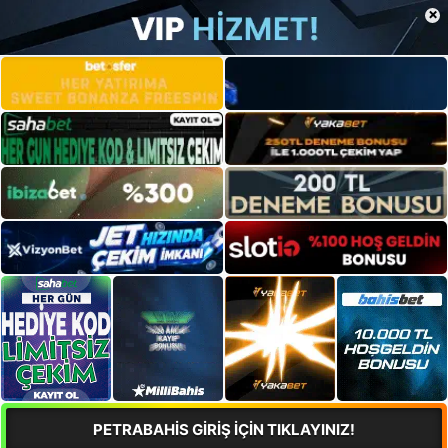
×
PETRABAHİS GİRİŞ İÇİN TIKLAYINIZ!