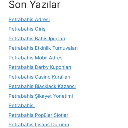
Son Yazılar
Petrabahis Adresi
Petrabahis Giriş
Petrabahis Bahis İpuçları
Petrabahis Etkinlik Turnuvaları
Petrabahis Mobil Adres
Petrabahis Derby Kuponları
Petrabahis Casino Kuralları
Petrabahis Blackjack Kazancı
Petrabahis Şikayet Yönetimi
Petrabahis
Petrabahis Popüler Slotlar
Petrabahis Lisans Durumu