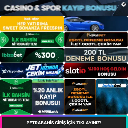
×
PETRABAHİS GİRİŞ İÇİN TIKLAYINIZ!