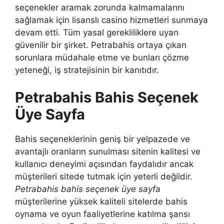
seçenekler aramak zorunda kalmamalarını
sağlamak için lisanslı casino hizmetleri sunmaya
devam etti. Tüm yasal gerekliliklere uyan
güvenilir bir şirket. Petrabahis ortaya çıkan
sorunlara müdahale etme ve bunları çözme
yeteneği, iş stratejisinin bir kanıtıdır.
Petrabahis Bahis Seçenek
Üye Sayfa
Bahis seçeneklerinin geniş bir yelpazede ve
avantajlı oranların sunulması sitenin kalitesi ve
kullanıcı deneyimi açısından faydalıdır ancak
müşterileri sitede tutmak için yeterli değildir.
Petrabahis bahis seçenek üye sayfa
müşterilerine yüksek kaliteli sitelerde bahis
oynama ve oyun faaliyetlerine katılma şansı