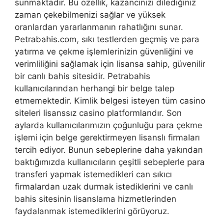
sunmaktadır. Bu özellik, kazancınızı dilediğiniz
zaman çekebilmenizi sağlar ve yüksek
oranlardan yararlanmanın rahatlığını sunar.
Petrabahis.com, sıkı testlerden geçmiş ve para
yatırma ve çekme işlemlerinizin güvenliğini ve
verimliliğini sağlamak için lisansa sahip, güvenilir
bir canlı bahis sitesidir. Petrabahis
kullanıcılarından herhangi bir belge talep
etmemektedir. Kimlik belgesi isteyen tüm casino
siteleri lisanssız casino platformlarıdır. Son
aylarda kullanıcılarımızın çoğunluğu para çekme
işlemi için belge gerektirmeyen lisanslı firmaları
tercih ediyor. Bunun sebeplerine daha yakından
baktığımızda kullanıcıların çeşitli sebeplerle para
transferi yapmak istemedikleri can sıkıcı
firmalardan uzak durmak istediklerini ve canlı
bahis sitesinin lisanslama hizmetlerinden
faydalanmak istemediklerini görüyoruz.