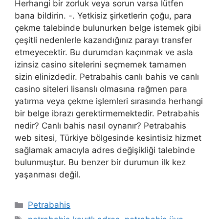
Herhangi bir zorluk veya sorun varsa lütfen
bana bildirin. -. Yetkisiz şirketlerin çoğu, para
çekme talebinde bulunurken belge istemek gibi
çeşitli nedenlerle kazandığınız parayı transfer
etmeyecektir. Bu durumdan kaçınmak ve asla
izinsiz casino sitelerini seçmemek tamamen
sizin elinizdedir. Petrabahis canlı bahis ve canlı
casino siteleri lisanslı olmasına rağmen para
yatırma veya çekme işlemleri sırasında herhangi
bir belge ibrazı gerektirmemektedir. Petrabahis
nedir? Canlı bahis nasıl oynanır? Petrabahis
web sitesi, Türkiye bölgesinde kesintisiz hizmet
sağlamak amacıyla adres değişikliği talebinde
bulunmuştur. Bu benzer bir durumun ilk kez
yaşanması değil.
Kategoriler
Petrabahis
Etiketler