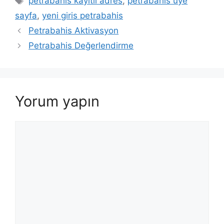
petrabahis kayıtlı adres
,
petrabahis üye
sayfa
,
yeni giris petrabahis
Petrabahis Aktivasyon
Petrabahis Değerlendirme
Yorum yapın
Yorum