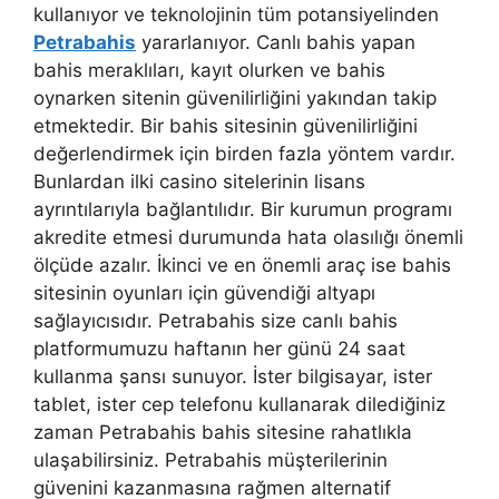
kullanıyor ve teknolojinin tüm potansiyelinden
Petrabahis
yararlanıyor. Canlı bahis yapan
bahis meraklıları, kayıt olurken ve bahis
oynarken sitenin güvenilirliğini yakından takip
etmektedir. Bir bahis sitesinin güvenilirliğini
değerlendirmek için birden fazla yöntem vardır.
Bunlardan ilki casino sitelerinin lisans
ayrıntılarıyla bağlantılıdır. Bir kurumun programı
akredite etmesi durumunda hata olasılığı önemli
ölçüde azalır. İkinci ve en önemli araç ise bahis
sitesinin oyunları için güvendiği altyapı
sağlayıcısıdır. Petrabahis size canlı bahis
platformumuzu haftanın her günü 24 saat
kullanma şansı sunuyor. İster bilgisayar, ister
tablet, ister cep telefonu kullanarak dilediğiniz
zaman Petrabahis bahis sitesine rahatlıkla
ulaşabilirsiniz. Petrabahis müşterilerinin
güvenini kazanmasına rağmen alternatif