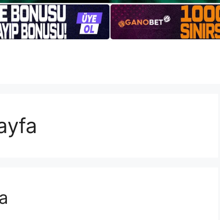
ayfa
a