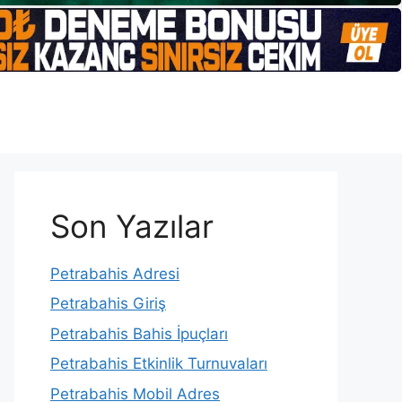
Son Yazılar
Petrabahis Adresi
Petrabahis Giriş
Petrabahis Bahis İpuçları
Petrabahis Etkinlik Turnuvaları
Petrabahis Mobil Adres