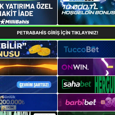
PETRABAHİS GİRİŞ İÇİN TIKLAYINIZ!